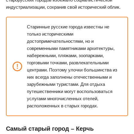
индустриализации, сохранив свой исторический облик.
Старинные русские города известны не
только историческими
достопримечательностями, но и
современными памятниками архитектуры,
набережными, пляжами, зоопарками,
торговыми точками, развлекательными
центрами. Поэтому улочки большинства из
них всегда заполнены отечественными и
зарубежными туристами. Для отдыха
путешественники могут воспользоваться
услугами многочисленных отелей,
расположенных в старых городах.
Самый старый город – Керчь