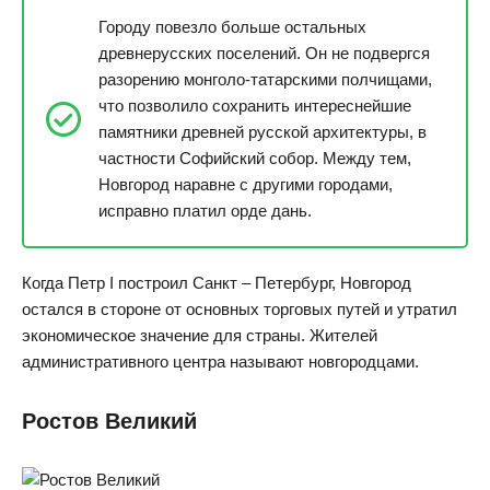
Городу повезло больше остальных
древнерусских поселений. Он не подвергся
разорению монголо-татарскими полчищами,
что позволило сохранить интереснейшие
памятники древней русской архитектуры, в
частности Софийский собор. Между тем,
Новгород наравне с другими городами,
исправно платил орде дань.
Когда Петр I построил Санкт – Петербург, Новгород
остался в стороне от основных торговых путей и утратил
экономическое значение для страны. Жителей
административного центра называют новгородцами.
Ростов Великий