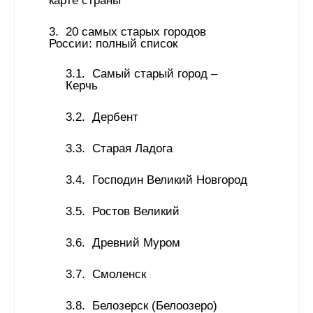
карте страны 
20 самых старых городов 
России: полный список
Самый старый город – 
Керчь
Дербент
Старая Ладога
Господин Великий Новгород
Ростов Великий
Древний Муром
Смоленск
Белозерск (Белоозеро)