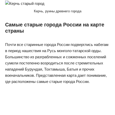
Керчь, руины древнего города
Самые старые города России на карте
страны
Почти все старинные города России подверглись набегам
в период нашествия на Русь монголо-татарской орды.
Большинство из разграбленных и сожженных поселений
сумели постепенно возродиться после стремительных
нападений Бурундая, Тохтамыша, Батыя и прочих
военачальников. Представленная карта дает понимание,
где расположены самые старые города России.