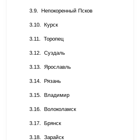
Непокоренный Псков
Курск
Торопец
Суздаль
Ярославль
Рязань
Владимир
Волоколамск
Брянск
Зарайск 