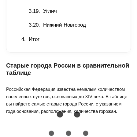
Углич
Нижний Новгород
Итог
Старые города России в сравнительной
таблице
Российская Федерация известна немалым количеством
населенных пунктов, основанных до XIV века. В таблице
вы найдете самые старые города России, с указанием:
года основания, расположения, количества горожан.