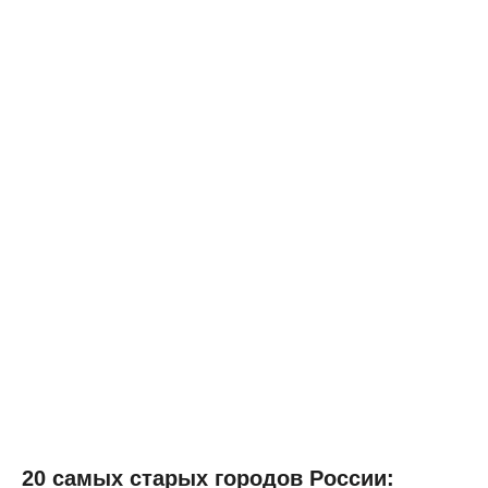
20 самых старых городов России: