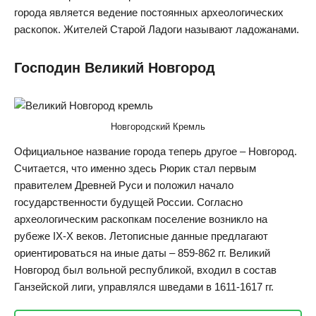
города является ведение постоянных археологических
раскопок. Жителей Старой Ладоги называют ладожанами.
Господин Великий Новгород
Новгородский Кремль
Официальное название города теперь другое – Новгород.
Считается, что именно здесь Рюрик стал первым
правителем Древней Руси и положил начало
государственности будущей России. Согласно
археологическим раскопкам поселение возникло на
рубеже IX-X веков. Летописные данные предлагают
ориентироваться на иные даты – 859-862 гг. Великий
Новгород был вольной республикой, входил в состав
Ганзейской лиги, управлялся шведами в 1611-1617 гг.