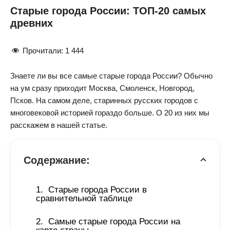
Старые города России: ТОП-20 самых
древних
Прочитали:
1 444
Знаете ли вы все самые старые города России? Обычно
на ум сразу приходит Москва, Смоленск, Новгород,
Псков. На самом деле, старинных русских городов с
многовековой историей гораздо больше. О 20 из них мы
расскажем в нашей статье.
Содержание:
Старые города России в 
сравнительной таблице
Самые старые города России на 