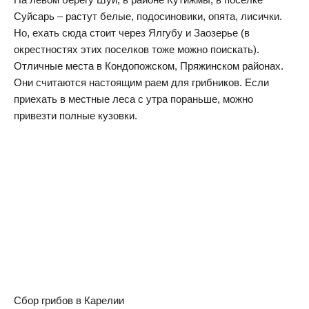
Суйсарь – растут белые, подосиновики, опята, лисички.
Но, ехать сюда стоит через Ялгубу и Заозерье (в
окрестностях этих поселков тоже можно поискать).
Отличные места в Кондопожском, Пряжинском районах.
Они считаются настоящим раем для грибников. Если
приехать в местные леса с утра пораньше, можно
привезти полные кузовки.
Сбор грибов в Карелии