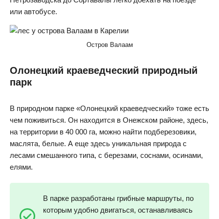
или автобусе.
Остров Валаам
Олонецкий краеведческий природный
парк
В природном парке «Олонецкий краеведческий» тоже есть
чем поживиться. Он находится в Онежском районе, здесь,
на территории в 40 000 га, можно найти подберезовики,
маслята, белые. А еще здесь уникальная природа с
лесами смешанного типа, с березами, соснами, осинами,
елями.
В парке разработаны грибные маршруты, по
которым удобно двигаться, останавливаясь