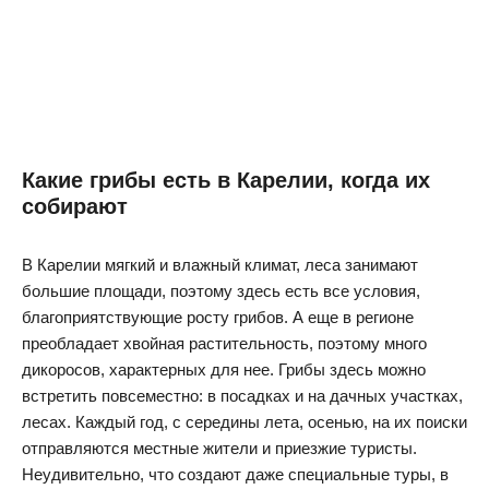
Какие грибы есть в Карелии, когда их
собирают
В Карелии мягкий и влажный климат, леса занимают
большие площади, поэтому здесь есть все условия,
благоприятствующие росту грибов. А еще в регионе
преобладает хвойная растительность, поэтому много
дикоросов, характерных для нее. Грибы здесь можно
встретить повсеместно: в посадках и на дачных участках,
лесах. Каждый год, с середины лета, осенью, на их поиски
отправляются местные жители и приезжие туристы.
Неудивительно, что создают даже специальные туры, в