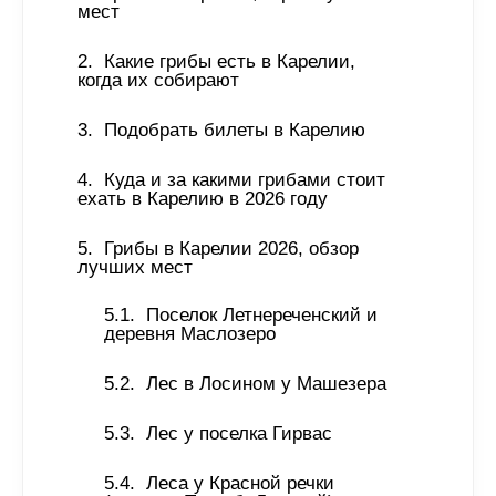
мест 
Какие грибы есть в Карелии, 
когда их собирают 
Подобрать билеты в Карелию 
Куда и за какими грибами стоит 
ехать в Карелию в 2026 году 
Грибы в Карелии 2026, обзор 
лучших мест 
Поселок Летнереченский и 
деревня Маслозеро 
Лес в Лосином у Машезера 
Лес у поселка Гирвас 
Леса у Красной речки 