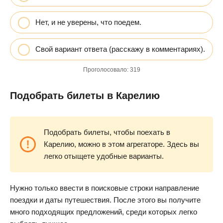
Нет, и не уверены, что поедем.
Свой вариант ответа (расскажу в комментариях).
Проголосовало:
319
Подобрать билеты в Карелию
Подобрать билеты, чтобы поехать в
Карелию, можно в этом агрегаторе. Здесь вы
легко отыщете удобные варианты.
Нужно только ввести в поисковые строки направление
поездки и даты путешествия. После этого вы получите
много подходящих предложений, среди которых легко