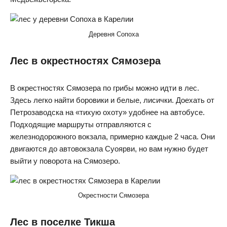
Деревня Сопоха
Лес в окрестностях Сямозера
В окрестностях Сямозера по грибы можно идти в лес.
Здесь легко найти боровики и белые, лисички. Доехать от
Петрозаводска на «тихую охоту» удобнее на автобусе.
Подходящие маршруты отправляются с
железнодорожного вокзала, примерно каждые 2 часа. Они
двигаются до автовокзала Суоярви, но вам нужно будет
выйти у поворота на Сямозеро.
Окрестности Сямозера
Лес в поселке Тикша