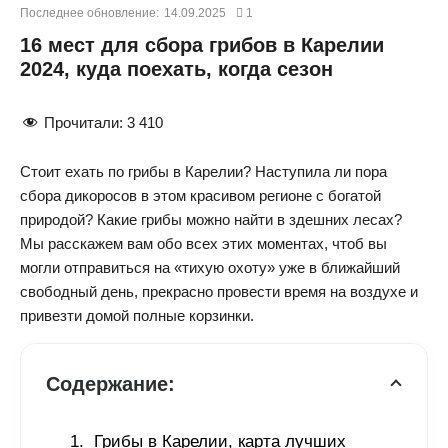
Последнее обновление:
14.09.2025
1
16 мест для сбора грибов в Карелии
2024, куда поехать, когда сезон
Прочитали:
3 410
Стоит ехать по грибы в Карелии? Наступила ли пора
сбора дикоросов в этом красивом регионе с богатой
природой? Какие грибы можно найти в здешних лесах?
Мы расскажем вам обо всех этих моментах, чтоб вы
могли отправиться на «тихую охоту» уже в ближайший
свободный день, прекрасно провести время на воздухе и
привезти домой полные корзинки.
Содержание:
Грибы в Карелии, карта лучших 