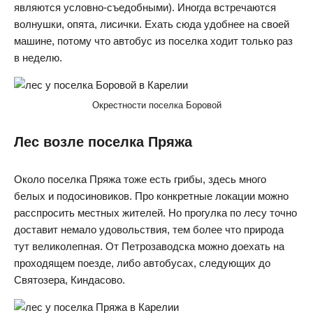
являются условно-съедобными). Иногда встречаются
волнушки, опята, лисички. Ехать сюда удобнее на своей
машине, потому что автобус из поселка ходит только раз
в неделю.
Окрестности поселка Боровой
Лес возле поселка Пряжа
Около поселка Пряжа тоже есть грибы, здесь много
белых и подосиновиков. Про конкретные локации можно
расспросить местных жителей. Но прогулка по лесу точно
доставит немало удовольствия, тем более что природа
тут великолепная. От Петрозаводска можно доехать на
проходящем поезде, либо автобусах, следующих до
Святозера, Киндасово.