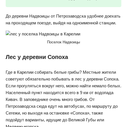
До деревни Надвоицы от Петрозаводска удобнее доехать
на проходящем поезде, выйдя на одноименной станции.
Поселок Надвоицы
Лес у деревни Сопоха
Где в Карелии собирать белые грибы? Местные жители
советуют обязательно побывать в лес у деревни Сопоха.
Если прогуляться вокруг него, можно найти немало белых.
Населенный пункт находится всего в 9 км от водопада
Кивач. В заповеднике очень много грибов. От
Петрозаводска сюда едут на автобусах, по маршруту до
Сегежи, но выходя на остановке «Сопоха», также
подойдут варианты, идущие до Великой Губы или
Медвежьегорска.