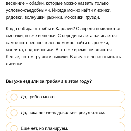
весенние – обабки, которые можно назвать только
условно-съедобными. Иногда можно найти лисички,
рядовки, волнушки, рыжики, моховики, грузди.
Когда собирают грибы в Карелии? С апреля появляются
сморчки, позже вешенки. С середины лета начинается
самое интересное: в лесах можно найти сыроежки,
маслята, подосиновики. В это же время появляются
белые, потом грузди и рыжики. В августе легко отыскать
лисички.
Вы уже ездили за грибами в этом году?
Да, грибов много.
Да, пока не очень довольны результатом.
Еще нет, но планируем.