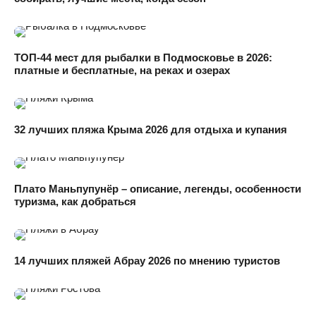
ТОП-44 мест для рыбалки в Подмосковье в 2026:
платные и бесплатные, на реках и озерах
32 лучших пляжа Крыма 2026 для отдыха и купания
Плато Маньпупунёр – описание, легенды, особенности
туризма, как добраться
14 лучших пляжей Абрау 2026 по мнению туристов