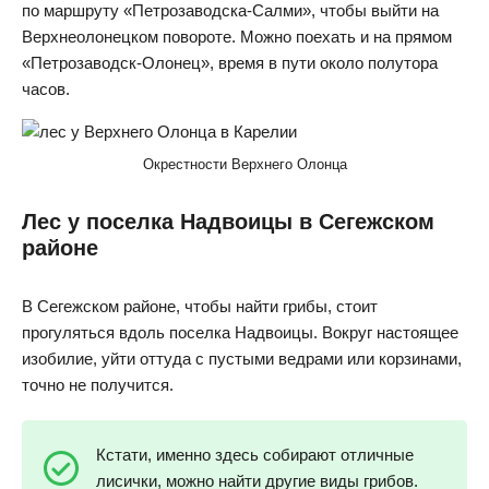
по маршруту «Петрозаводска-Салми», чтобы выйти на
Верхнеолонецком повороте. Можно поехать и на прямом
«Петрозаводск-Олонец», время в пути около полутора
часов.
Окрестности Верхнего Олонца
Лес у поселка Надвоицы в Сегежском
районе
В Сегежском районе, чтобы найти грибы, стоит
прогуляться вдоль поселка Надвоицы. Вокруг настоящее
изобилие, уйти оттуда с пустыми ведрами или корзинами,
точно не получится.
Кстати, именно здесь собирают отличные
лисички, можно найти другие виды грибов.