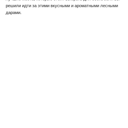
решили идти за этими вкусными и ароматными лесными
дарами.