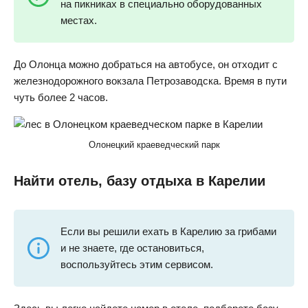
на пикниках в специально оборудованных
местах.
До Олонца можно добраться на автобусе, он отходит с
железнодорожного вокзала Петрозаводска. Время в пути
чуть более 2 часов.
Олонецкий краеведческий парк
Найти отель, базу отдыха в Карелии
Если вы решили ехать в Карелию за грибами
и не знаете, где остановиться,
воспользуйтесь этим сервисом.