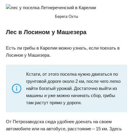
Берега Охты
Лес в Лосином у Машезера
Есть ли грибы в Карелии можно узнать, если поехать в
Лосиное у Машезера.
Кстати, от этого поселка нужно двигаться по
грунтовой дороге около 2 км, после чего легко
найти богатый урожай. Достаточно выйти из
машины и уже можно начинать сбор, грибы
там растут прямо у дороги.
От Петрозаводска сюда удобнее доехать на своем
автомобиле или на автобусе, расстояние – 15 км. Здесь