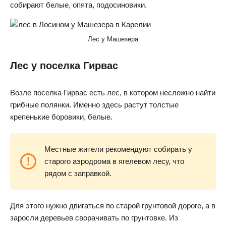
собирают белые, опята, подосиновики.
Лес у Машезера
Лес у поселка Гирвас
Возле поселка Гирвас есть лес, в котором несложно найти
грибные полянки. Именно здесь растут толстые
крепенькие боровики, белые.
Местные жители рекомендуют собирать у
старого аэродрома в ягелевом лесу, что
рядом с заправкой.
Для этого нужно двигаться по старой грунтовой дороге, а в
заросли деревьев сворачивать по грунтовке. Из