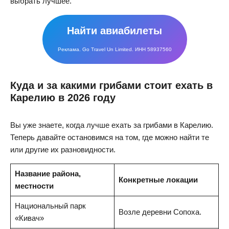
выбрать лучшее.
Найти авиабилеты
Реклама. Go Travel Un Limited. ИНН 58937560
Куда и за какими грибами стоит ехать в
Карелию в 2026 году
Вы уже знаете, когда лучше ехать за грибами в Карелию.
Теперь давайте остановимся на том, где можно найти те
или другие их разновидности.
Название района,
Конкретные локации
местности
Национальный парк
Возле деревни Сопоха.
«Кивач»