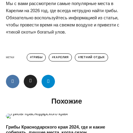
Мы с вами рассмотрели самые популярные места в
Карелии на 2026 год, где всегда нетрудно найти грибы.
Обязательно воспользуйтесь информацией из статьи,
чтобы провести время на свежем воздухе и привезти с
«тихой охоты» богатый улов.
ГРИБЫ
КАРЕЛИЯ
ЛЕТНИЙ ОТДЫХ
МЕТКИ
Похожие
Грибы Краснодарского края 2024, где и какие
собирать, лучшие места, когда сезон