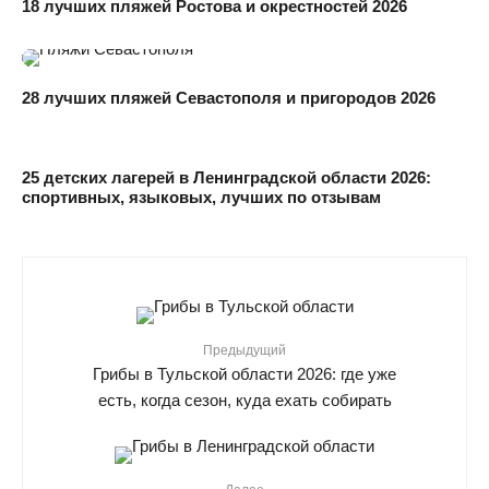
18 лучших пляжей Ростова и окрестностей 2026
28 лучших пляжей Севастополя и пригородов 2026
25 детских лагерей в Ленинградской области 2026:
спортивных, языковых, лучших по отзывам
Предыдущий
Грибы в Тульской области 2026: где уже
есть, когда сезон, куда ехать собирать