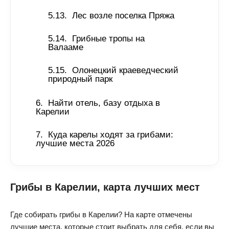
Лес возле поселка Пряжа 
Грибные тропы на 
Валааме 
Олонецкий краеведческий 
природный парк 
Найти отель, базу отдыха в 
Карелии 
Куда карелы ходят за грибами: 
лучшие места 2026 
Грибы в Карелии, карта лучших мест
Где собирать грибы в Карелии? На карте отмечены
лучшие места, которые стоит выбрать для себя, если вы