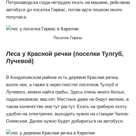
Петрозаводска сюда нетрудно ехать на машине, рейсовом
автобусе до поселка Гирвас, потом идти пешком около
получаса.
Поселок Гирвас
Леса у Красной речки (поселки Тулгуб,
Лучевой)
В Кондопожском районе есть деревня Красная речка,
возле нее, а также в окрестностях поселков Тулгуб и
Лучевого, можно найти грибы. Здесь очень много белых,
подосиновиков, маслят. Местные даже не берут мелкие, в
таком количестве они тут растут. Ехать на грибную охоту
удобно на электричке, выходить нужно на станции Чална-
Онежская. Далее нужно будет добираться на автобусе.