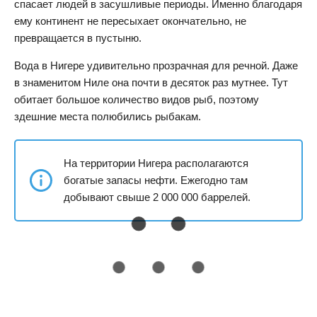
спасает людей в засушливые периоды. Именно благодаря
ему континент не пересыхает окончательно, не
превращается в пустыню.
Вода в Нигере удивительно прозрачная для речной. Даже
в знаменитом Ниле она почти в десяток раз мутнее. Тут
обитает большое количество видов рыб, поэтому
здешние места полюбились рыбакам.
На территории Нигера располагаются
богатые запасы нефти. Ежегодно там
добывают свыше 2 000 000 баррелей.