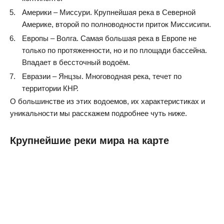
Америки – Миссури. Крупнейшая река в Северной
Америке, второй по полноводности приток Миссисипи.
Европы – Волга. Самая большая река в Европе не
только по протяженности, но и по площади бассейна.
Впадает в бессточный водоём.
Евразии – Янцзы. Многоводная река, течет по
территории КНР.
О большинстве из этих водоемов, их характеристиках и
уникальности мы расскажем подробнее чуть ниже.
Крупнейшие реки мира на карте