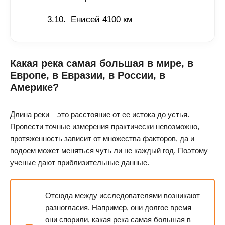
Енисей 4100 км
Какая река самая большая в мире, в
Европе, в Евразии, в России, в
Америке?
Длина реки – это расстояние от ее истока до устья.
Провести точные измерения практически невозможно,
протяженность зависит от множества факторов, да и
водоем может меняться чуть ли не каждый год. Поэтому
ученые дают приблизительные данные.
Отсюда между исследователями возникают
разногласия. Например, они долгое время
они спорили, какая река самая большая в