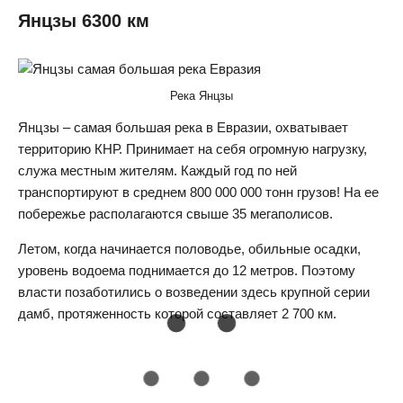
Янцзы 6300 км
Река Янцзы
Янцзы – самая большая река в Евразии, охватывает
территорию КНР. Принимает на себя огромную нагрузку,
служа местным жителям. Каждый год по ней
транспортируют в среднем 800 000 000 тонн грузов! На ее
побережье располагаются свыше 35 мегаполисов.
Летом, когда начинается половодье, обильные осадки,
уровень водоема поднимается до 12 метров. Поэтому
власти позаботились о возведении здесь крупной серии
дамб, протяженность которой составляет 2 700 км.