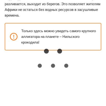
разливается, выходит из берегов. Это позволяет жителям
Африки не остаться без водных ресурсов в засушливые
времена.
Только здесь можно увидеть самого крупного
аллигатора на планете – Нильского
крокодила!