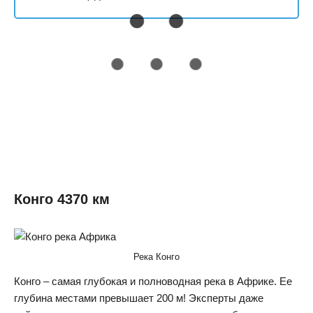
Конго 4370 км
Река Конго
Конго – самая глубокая и полноводная река в Африке. Ее
глубина местами превышает 200 м! Эксперты даже