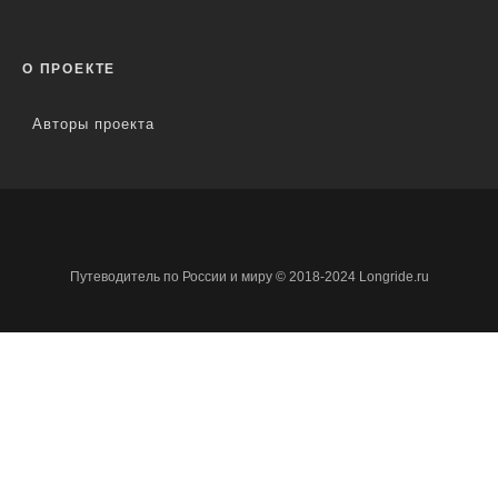
О ПРОЕКТЕ
Авторы проекта
Путеводитель по России и миру © 2018-2024 Longride.ru