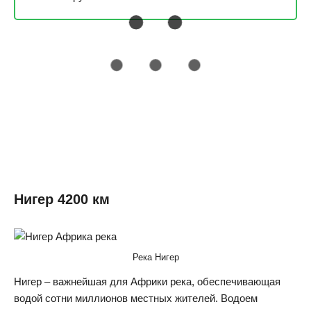
Нигер 4200 км
Река Нигер
Нигер – важнейшая для Африки река, обеспечивающая
водой сотни миллионов местных жителей. Водоем