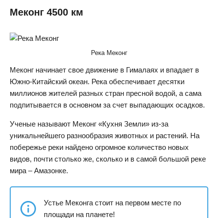
Меконг 4500 км
Река Меконг
Меконг начинает свое движение в Гималаях и впадает в
Южно-Китайский океан. Река обеспечивает десятки
миллионов жителей разных стран пресной водой, а сама
подпитывается в основном за счет выпадающих осадков.
Ученые называют Меконг «Кухня Земли» из-за
уникальнейшего разнообразия животных и растений. На
побережье реки найдено огромное количество новых
видов, почти столько же, сколько и в самой большой реке
мира – Амазонке.
Устье Меконга стоит на первом месте по
площади на планете!