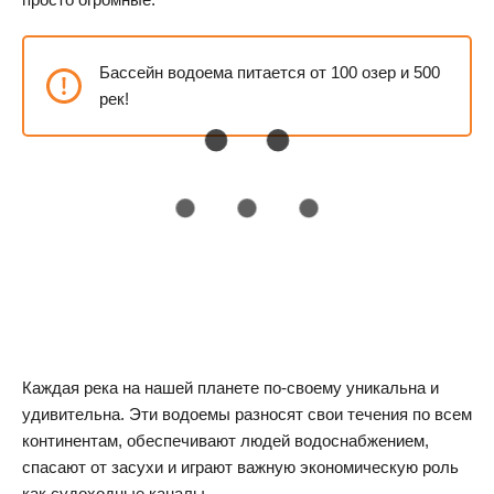
Бассейн водоема питается от 100 озер и 500
рек!
Каждая река на нашей планете по-своему уникальна и
удивительна. Эти водоемы разносят свои течения по всем
континентам, обеспечивают людей водоснабжением,
спасают от засухи и играют важную экономическую роль
как судоходные каналы.