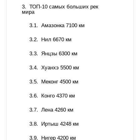
ТОП-10 самых больших рек 
мира 
Амазонка 7100 км
Нил 6670 км
Янцзы 6300 км
Хуанхэ 5500 км
Меконг 4500 км
Конго 4370 км
Лена 4260 км
Иртыш 4248 км
Нигер 4200 км