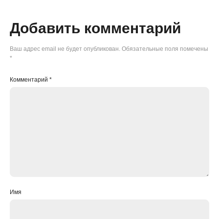
Добавить комментарий
Ваш адрес email не будет опубликован.
Обязательные поля помечены
*
Комментарий
*
Имя