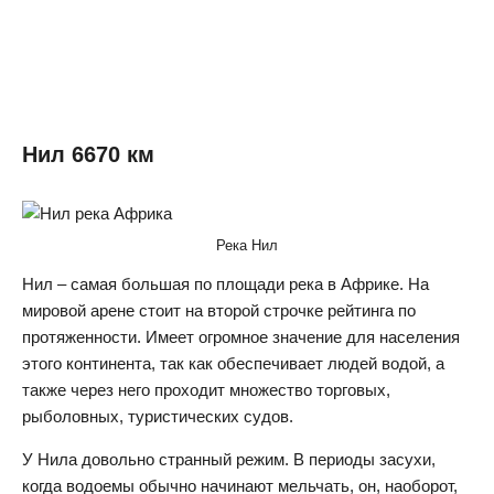
Нил 6670 км
Река Нил
Нил – самая большая по площади река в Африке. На
мировой арене стоит на второй строчке рейтинга по
протяженности. Имеет огромное значение для населения
этого континента, так как обеспечивает людей водой, а
также через него проходит множество торговых,
рыболовных, туристических судов.
У Нила довольно странный режим. В периоды засухи,
когда водоемы обычно начинают мельчать, он, наоборот,