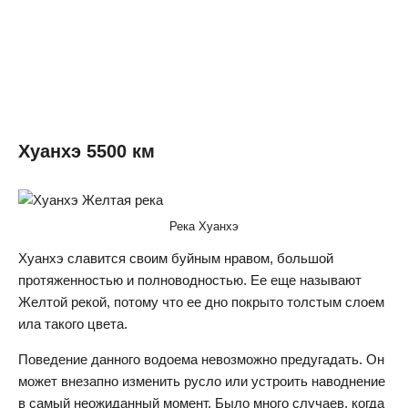
Хуанхэ 5500 км
Река Хуанхэ
Хуанхэ славится своим буйным нравом, большой
протяженностью и полноводностью. Ее еще называют
Желтой рекой, потому что ее дно покрыто толстым слоем
ила такого цвета.
Поведение данного водоема невозможно предугадать. Он
может внезапно изменить русло или устроить наводнение
в самый неожиданный момент. Было много случаев, когда