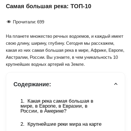
Самая большая река: ТОП-10
Прочитали:
699
На планете множество речных водоемов, и каждый имеет
свою длину, ширину, глубину. Сегодня мы расскажем,
какая из них самая большая река в мире, Африке, Европе,
Австралии, России. Вы узнаете, в чем уникальность 10
крупнейших водных артерий на Земле.
Содержание:
Какая река самая большая в 
мире, в Европе, в Евразии, в 
России, в Америке? 
Крупнейшие реки мира на карте