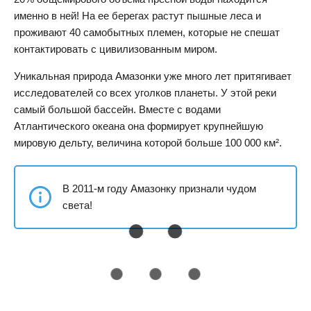
именно в ней! На ее берегах растут пышные леса и
проживают 40 самобытных племен, которые не спешат
контактировать с цивилизованным миром.
Уникальная природа Амазонки уже много лет притягивает
исследователей со всех уголков планеты. У этой реки
самый большой бассейн. Вместе с водами
Атлантического океана она формирует крупнейшую
мировую дельту, величина которой больше 100 000 км².
В 2011-м году Амазонку признали чудом
света!