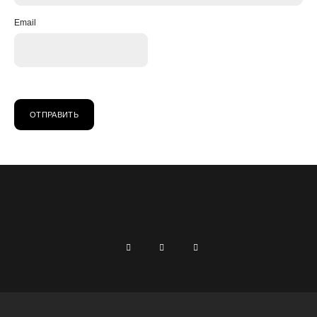
Email