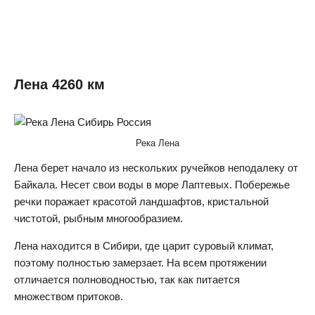
Лена 4260 км
Река Лена
Лена берет начало из нескольких ручейков неподалеку от
Байкала. Несет свои воды в море Лаптевых. Побережье
речки поражает красотой ландшафтов, кристальной
чистотой, рыбным многообразием.
Лена находится в Сибири, где царит суровый климат,
поэтому полностью замерзает. На всем протяжении
отличается полноводностью, так как питается
множеством притоков.