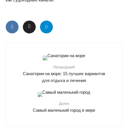
Предыдущий
Санатории на море: 15 лучших вариантов
для отдыха и лечения
Далее
Самый маленький город в мире