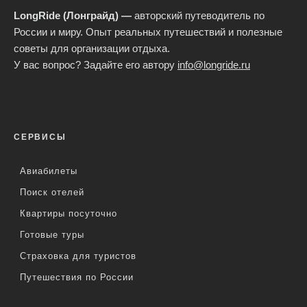
LongRide (Лонграйд) —
авторский путеводитель по
России и миру. Опыт реальных путешествий и полезные
советы для организации отдыха.
У вас вопрос? Задайте его автору
info@longride.ru
СЕРВИСЫ
Авиабилеты
Поиск отелей
Квартиры посуточно
Готовые туры
Страховка для туристов
Путешествия по России