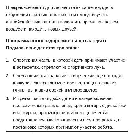
Прекрасное место для летнего отдыха детей, где, в
окружении опытных вожатых, они смогут изучать
английский язык, активно проводить время на свежем
воздухе и находить новых друзей.
Программа этого оздоровительного лагеря в
Подмосковье делится три этапа:
Спортивная часть, в которой дети принимают участие
в эстафетах, стреляют из спортивного лука.
Следующий этап занятий – творческий, где проходят
конкурсы актерского мастерства, танцы, лепка из
глины, выплавка свечей и многое другое.
И третья часть отдыха детей в лагере включает
всевозможные развлечения, среди которых дискотеки
и конкурсы, просмотр фильмов и сценические
представления, мастер-классы и шоу-программы, в
постановке которых принимают участие ребята.