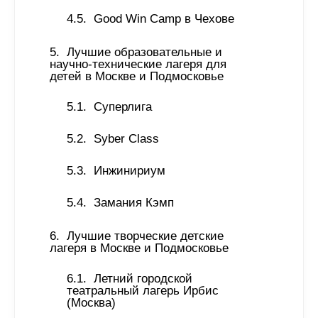
Good Win Camp в Чехове 
Лучшие образовательные и 
научно-технические лагеря для 
детей в Москве и Подмосковье 
Суперлига 
Syber Class 
Инжинириум 
Замания Кэмп
Лучшие творческие детские 
лагеря в Москве и Подмосковье 
Летний городской 
театральный лагерь Ирбис 
(Москва)