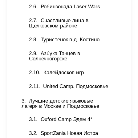
Робинзонада Laser Wars 
Счастливые лица в 
Щелковском районе 
Туристенок в д. Костино 
Азбука Танцев в 
Солнечногорске 
Калейдоскоп игр 
United Camp. Подмосковье 
Лучшие детские языковые 
лагеря в Москве и Подмосковье 
Oxford Camp Эдем 4* 
SportZania Новая Истра 