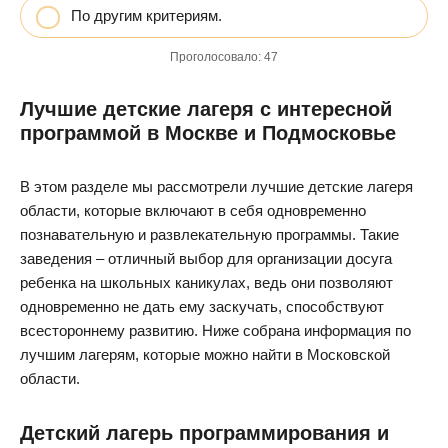
По другим критериям.
Проголосовало:
47
Лучшие детские лагеря с интересной
программой в Москве и Подмосковье
В этом разделе мы рассмотрели лучшие детские лагеря
области, которые включают в себя одновременно
познавательную и развлекательную программы. Такие
заведения – отличный выбор для организации досуга
ребенка на школьных каникулах, ведь они позволяют
одновременно не дать ему заскучать, способствуют
всестороннему развитию. Ниже собрана информация по
лучшим лагерям, которые можно найти в Московской
области.
Детский лагерь программирования и