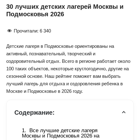
30 лучших детских лагерей Москвы и
Подмосковья 2026
Прочитали:
6 340
Детские лагеря в Подмосковье ориентированы на
активный, познавательный, творческий и
оздоровительный отдых. Всего в регионе работает около
100 таких объектов, некоторые круглогодично, другие на
сезонной основе. Наш рейтинг поможет вам выбрать
лучший лагерь для отдыха и оздоровления ребенка в
Москве и Подмосковье в 2026 году.
Содержание:
Все лучшие детские лагеря 
Москвы и Подмосковья 2026 на 