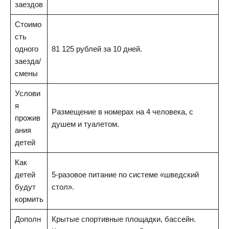
заездов
Стоимо
сть
одного
81 125 рублей за 10 дней.
заезда/
смены
Услови
я
Размещение в номерах на 4 человека, с
прожив
душем и туалетом.
ания
детей
Как
детей
5-разовое питание по системе «шведский
будут
стол».
кормить
Дополн
Крытые спортивные площадки, бассейн.