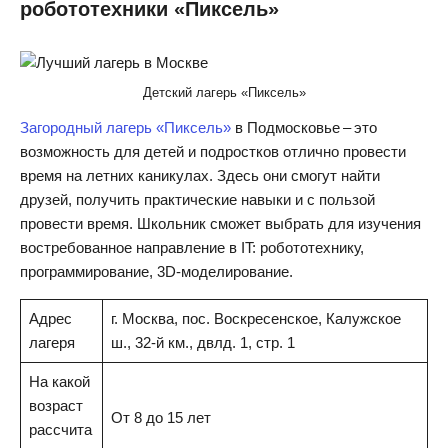
робототехники «Пиксель»
Детский лагерь «Пиксель»
Загородный лагерь «Пиксель»
в Подмосковье – это
возможность для детей и подростков отлично провести
время на летних каникулах. Здесь они смогут найти
друзей, получить практические навыки и с пользой
провести время. Школьник сможет выбрать для изучения
востребованное направление в IT: робототехнику,
программирование, 3D-моделирование.
Адрес
г. Москва, пос. Воскресенское, Калужское
лагеря
ш., 32-й км., двлд. 1, стр. 1
На какой
возраст
От 8 до 15 лет
рассчита