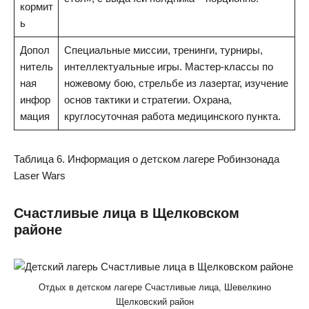
кормит
ь
Допол
Специальные миссии, тренинги, турниры,
нитель
интеллектуальные игры. Мастер-классы по
ная
ножевому бою, стрельбе из лазертаг, изучение
инфор
основ тактики и стратегии. Охрана,
мация
круглосуточная работа медицинского пункта.
Таблица 6. Информация о детском лагере Робинзонада
Laser Wars
Счастливые лица в Щелковском
районе
Отдых в детском лагере Счастливые лица, Шевелкино
Щелковский район