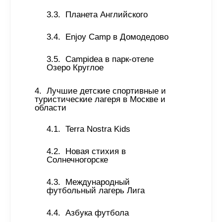
Планета Английского 
Enjoy Camp в Домодедово 
Campidea в парк-отеле 
Озеро Круглое
Лучшие детские спортивные и 
туристические лагеря в Москве и 
области 
Terra Nostra Kids 
Новая стихия в 
Солнечногорске 
Международный 
футбольный лагерь Лига 
Азбука футбола 