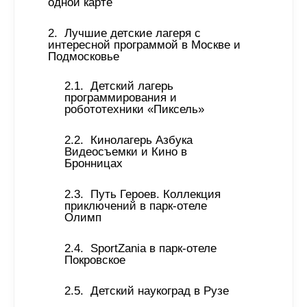
одной карте 
Лучшие детские лагеря с 
интересной программой в Москве и 
Подмосковье 
Детский лагерь 
программирования и 
робототехники «Пиксель»
Кинолагерь Азбука 
Видеосъемки и Кино в 
Бронницах 
Путь Героев. Коллекция 
приключений в парк-отеле 
Олимп 
SportZania в парк-отеле 
Покровское 
Детский наукоград в Рузе 