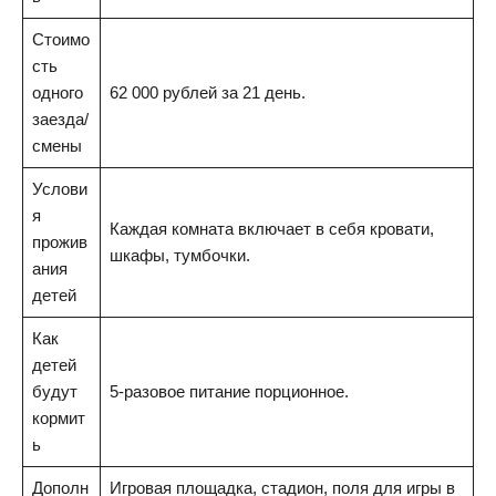
Стоимо
сть
одного
62 000 рублей за 21 день.
заезда/
смены
Услови
я
Каждая комната включает в себя кровати,
прожив
шкафы, тумбочки.
ания
детей
Как
детей
будут
5-разовое питание порционное.
кормит
ь
Дополн
Игровая площадка, стадион, поля для игры в