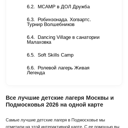
MCAMP в ДОЛ Дружба 
Робинзонада. Хогвартс. 
Турнир Волшебников 
Dancing Village в санатории 
Малаховка 
Soft Skills Camp 
Ролевой лагерь Живая 
Легенда
Все лучшие детские лагеря Москвы и
Подмосковья 2026 на одной карте
Самые лучшие детские лагеря в Подмосковье мы
отметили на этой интерактивной карте. С ее помощью вы