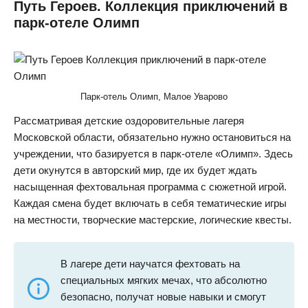
Путь Героев. Коллекция приключений в
парк-отеле Олимп
Парк-отель Олимп, Малое Уварово
Рассматривая детские оздоровительные лагеря
Московской области, обязательно нужно остановиться на
учреждении, что базируется в парк-отеле «Олимп». Здесь
дети окунутся в авторский мир, где их будет ждать
насыщенная фехтовальная программа с сюжетной игрой.
Каждая смена будет включать в себя тематические игры
на местности, творческие мастерские, логические квесты.
В лагере дети научатся фехтовать на
специальных мягких мечах, что абсолютно
безопасно, получат новые навыки и смогут