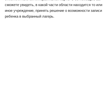
сможете увидеть, в какой части области находится то или
иное учреждение, принять решение о возможности записи
ребенка в выбранный лагерь.