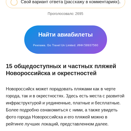
Свой вариант ответа (расскажу в комментариях).
Проголосовало:
2695
Найти авиабилеты
Реклама. Go Travel Un Limited. ИНН 58937560
15 общедоступных и частных пляжей
Новороссийска и окрестностей
Новороссийск может порадовать пляжами как в черте
города, так и в окрестностях. Здесь есть места с развитой
инфраструктурой и уединенные, платные и бесплатные.
Более подробно ознакомиться с ними, а также увидеть
фото города Новороссийска и его пляжей можно в
рейтинге лучших локаций, представленном далее.