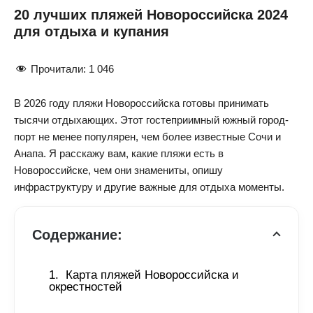
20 лучших пляжей Новороссийска 2024
для отдыха и купания
Прочитали:
1 046
В 2026 году пляжи Новороссийска готовы принимать
тысячи отдыхающих. Этот гостеприимный южный город-
порт не менее популярен, чем более известные Сочи и
Анапа. Я расскажу вам, какие пляжи есть в
Новороссийске, чем они знамениты, опишу
инфраструктуру и другие важные для отдыха моменты.
Содержание:
Карта пляжей Новороссийска и 
окрестностей  