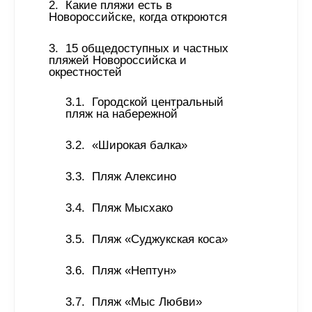
Какие пляжи есть в 
Новороссийске, когда откроются 
15 общедоступных и частных 
пляжей Новороссийска и 
окрестностей
Городской центральный 
пляж на набережной
«Широкая балка»
Пляж Алексино
Пляж Мысхако
Пляж «Суджукская коса»
Пляж «Нептун»
Пляж «Мыс Любви»