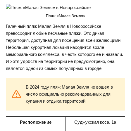
Пляж «Малая Земля»
Галечный пляж Малая Земля в Новороссийске
превосходит любые песчаные пляжи. Это дикая
территория, доступная для посещения всеи желающими.
Небольшая курортная локация находится возле
мемориального комплекса, в честь которого ее и назвали.
И хотя удобств на территории не предусмотрено, она
является одной из самых популярных в городе.
В 2024 году пляж Малая Земля не вошел в
число официально рекомендованных для
купания и отдыха территорий.
Расположение
Суджукская коса, 1а