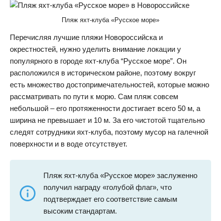
Пляж яхт-клуба «Русское море»
Перечисляя лучшие пляжи Новороссийска и
окрестностей, нужно уделить внимание локации у
популярного в городе яхт-клуба “Русское море”. Он
расположился в историческом районе, поэтому вокруг
есть множество достопримечательностей, которые можно
рассматривать по пути к морю. Сам пляж совсем
небольшой – его протяженности достигает всего 50 м, а
ширина не превышает и 10 м. За его чистотой тщательно
следят сотрудники яхт-клуба, поэтому мусор на галечной
поверхности и в воде отсутствует.
Пляж яхт-клуба «Русское море» заслуженно
получил награду «голубой флаг», что
подтверждает его соответствие самым
высоким стандартам.