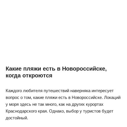
Какие пляжи есть в Новороссийске,
когда откроются
Каждого любителя путешествий наверняка интересует
вопрос о том, какие пляжи есть в Новороссийске. Локаций
у моря здесь не так много, как на других курортах
Краснодарского края. Однако, выбор у туристов будет
достойный.