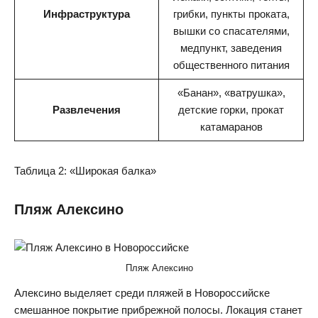
Инфраструктура
грибки, пункты проката,
вышки со спасателями,
медпункт, заведения
общественного питания
«Банан», «ватрушка»,
Развлечения
детские горки, прокат
катамаранов
Таблица 2: «Широкая балка»
Пляж Алексино
Пляж Алексино
Алексино выделяет среди пляжей в Новороссийске
смешанное покрытие прибрежной полосы. Локация станет