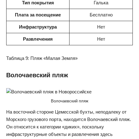
Тип покрытия
Галька
Плата за посещение
Бесплатно
Инфраструктура
Нет
Развлечения
Нет
Таблица 9: Пляж «Малая Земля»
Волочаевский пляж
Волочаевский пляж
На восточной стороне Цемесской бухты, неподалеку от
Морского грузового порта, находится Волочаевский пляж.
Он относится к категории «диких», поскольку
инфраструктурные объекты и развлечения здесь