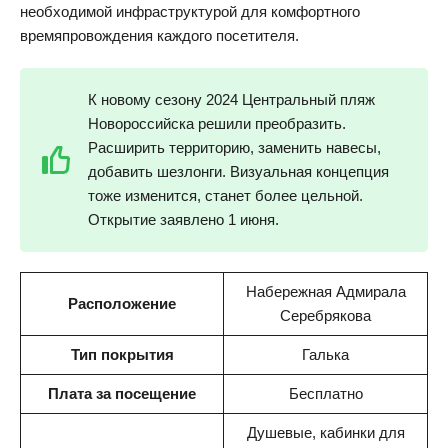
необходимой инфраструктурой для комфортного
времяпровождения каждого посетителя.
К новому сезону 2024 Центральный пляж
Новороссийска решили преобразить.
Расширить территорию, заменить навесы,
добавить шезлонги. Визуальная концепция
тоже изменится, станет более цельной.
Открытие заявлено 1 июня.
Набережная Адмирала
Расположение
Серебрякова
Тип покрытия
Галька
Плата за посещение
Бесплатно
Душевые, кабинки для