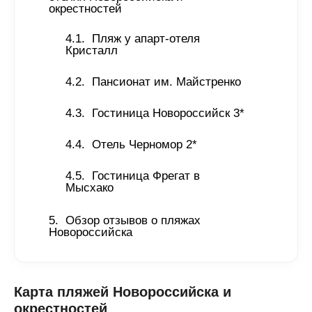
окрестностей  
Пляж у апарт-отеля 
Кристалл
Пансионат им. Майстренко
Гостиница Новороссийск 3*
Отель Черномор 2*
Гостиница Фрегат в 
Мысхако
Обзор отзывов о пляжах 
Новороссийска  
Карта пляжей Новороссийска и
окрестностей