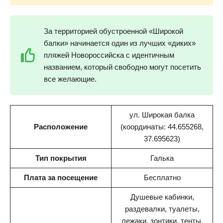
За территорией обустроенной «Широкой
балки» начинается один из лучших «диких»
пляжей Новороссийска с идентичным
названием, который свободно могут посетить
все желающие.
ул. Широкая балка
Расположение
(координаты: 44.655268,
37.695623)
Тип покрытия
Галька
Плата за посещение
Бесплатно
Душевые кабинки,
раздевалки, туалеты,
лежаки, зонтики, тенты,