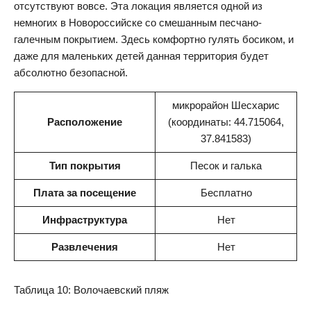
отсутствуют вовсе. Эта локация является одной из
немногих в Новороссийске со смешанным песчано-
галечным покрытием. Здесь комфортно гулять босиком, и
даже для маленьких детей данная территория будет
абсолютно безопасной.
микрорайон Шесхарис
Расположение
(координаты: 44.715064,
37.841583)
Тип покрытия
Песок и галька
Плата за посещение
Бесплатно
Инфраструктура
Нет
Развлечения
Нет
Таблица 10: Волочаевский пляж