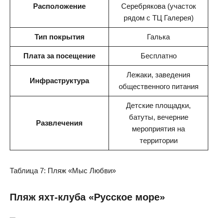
Расположение
Серебрякова (участок
рядом с ТЦ Галерея)
Тип покрытия
Галька
Плата за посещение
Бесплатно
Лежаки, заведения
Инфраструктура
общественного питания
Детские площадки,
батуты, вечерние
Развлечения
мероприятия на
территории
Таблица 7: Пляж «Мыс Любви»
Пляж яхт-клуба «Русское море»