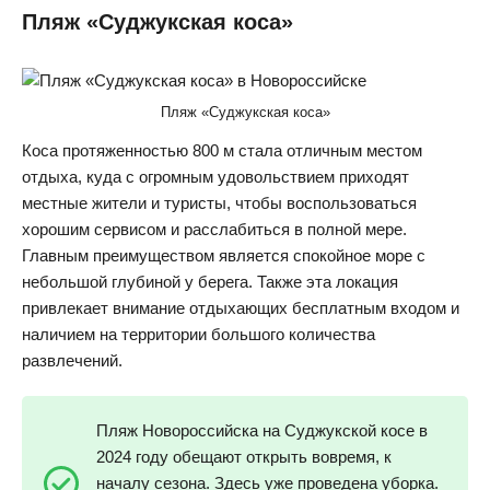
Пляж «Суджукская коса»
Пляж «Суджукская коса»
Коса протяженностью 800 м стала отличным местом
отдыха, куда с огромным удовольствием приходят
местные жители и туристы, чтобы воспользоваться
хорошим сервисом и расслабиться в полной мере.
Главным преимуществом является спокойное море с
небольшой глубиной у берега. Также эта локация
привлекает внимание отдыхающих бесплатным входом и
наличием на территории большого количества
развлечений.
Пляж Новороссийска на Суджукской косе в
2024 году обещают открыть вовремя, к
началу сезона. Здесь уже проведена уборка.