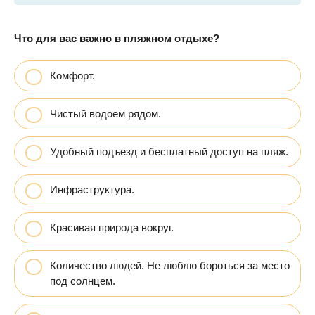
Что для вас важно в пляжном отдыхе?
Комфорт.
Чистый водоем рядом.
Удобный подъезд и бесплатный доступ на пляж.
Инфраструктура.
Красивая природа вокруг.
Количество людей. Не люблю бороться за место
под солнцем.