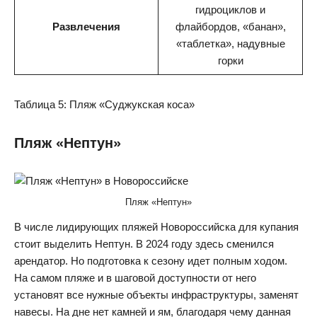
гидроциклов и
Развлечения
флайбордов, «банан»,
«таблетка», надувные
горки
Таблица 5: Пляж «Суджукская коса»
Пляж «Нептун»
Пляж «Нептун»
В числе лидирующих пляжей Новороссийска для купания
стоит выделить Нептун. В 2024 году здесь сменился
арендатор. Но подготовка к сезону идет полным ходом.
На самом пляже и в шаговой доступности от него
установят все нужные объекты инфраструктуры, заменят
навесы. На дне нет камней и ям, благодаря чему данная