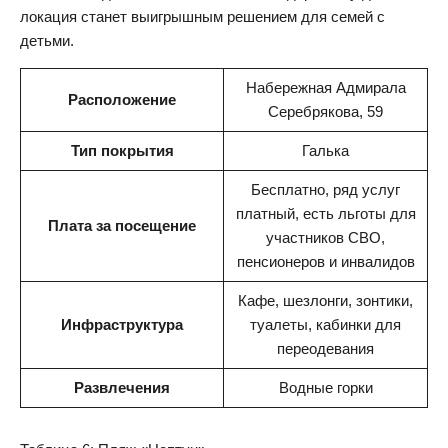
локация станет выигрышным решением для семей с
детьми.
Набережная Адмирала
Расположение
Серебрякова, 59
Тип покрытия
Галька
Бесплатно, ряд услуг
платный, есть льготы для
Плата за посещение
участников СВО,
пенсионеров и инвалидов
Кафе, шезлонги, зонтики,
Инфраструктура
туалеты, кабинки для
переодевания
Развлечения
Водные горки