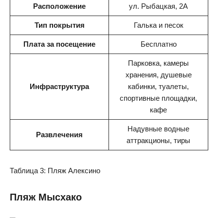
Расположение
ул. Рыбацкая, 2А
Тип покрытия
Галька и песок
Плата за посещение
Бесплатно
Парковка, камеры
хранения, душевые
Инфраструктура
кабинки, туалеты,
спортивные площадки,
кафе
Надувные водные
Развлечения
аттракционы, тиры
Таблица 3: Пляж Алексино
Пляж Мысхако