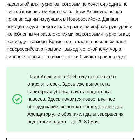
идеальной для туристов, которым не хочется ходить по
чистой каменистой местности. Пляж Алексино не зря
признан одним из лучших в Новороссийске. Данная
локация радует посетителей развитой инфраструктурой и
излюбленными развлечениями, за которыми туристы как
раз и едут на море. Кроме того, галечно-песочный пляж
Новороссийска открывает выход к спокойному морю –
сильные волны в этой местности бывают крайне редко.
Пляж Алексино в 2024 году скорее всего
откроют в срок. Здесь уже выполнена
санитарная уборка, начата подготовка
навесов. Здесь появится новое пляжное
оборудование, выполнят обследование дня.
Арендатор уже обозначил даты завершения
подготовки пляжа – до 25-30 мая.