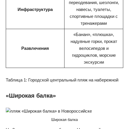
переодевания, шезлонги,
Инфраструктура
навесы, туалеты,
спортивные площадки с
тренажерами
«Банан», «плюшка»,
надувные горки, прокат
Развлечения
велосипедов и
гидроциклов, морские
экскурсии
Таблица 1: Городской центральный пляж на набережной
«Широкая балка»
Широкая балка