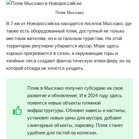
Пляж Мысхако
В 7 км от Новороссийска находится поселок Мысхако, где
также есть оборудованный пляж, доступный не только
местным жителям, но и остальным туристам. На этой
территории регулярно убирается мусор. Море здесь
хорошо прогревается в сезон, а окружающие горы и
хвойные леса создают фантастическую атмосферу, из-за
которой отсюда не хочется уходить.
Пляж в Мысхако получил субсидию на свое
развитие и обновление. И в 2024 году здесь
появятся новые объекты пляжной
инфраструктуры. Обновят навесы и настилы,
установят новые урны для мусора, добавят
санитарные объекты, парковку. Пляж станет
удобнее для гостей на колясках.