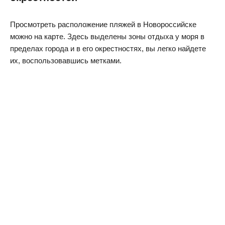
Просмотреть расположение пляжей в Новороссийске
можно на карте. Здесь выделены зоны отдыха у моря в
пределах города и в его окрестностях, вы легко найдете
их, воспользовавшись метками.