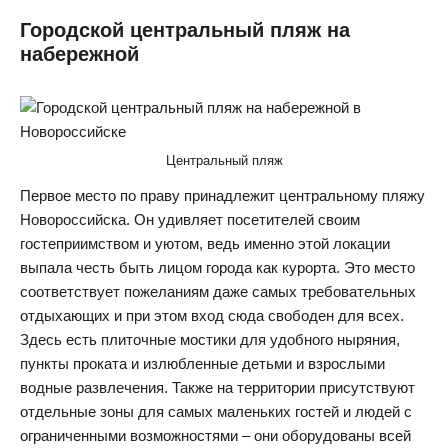
Городской центральный пляж на
набережной
Центральный пляж
Первое место по праву принадлежит центральному пляжу
Новороссийска. Он удивляет посетителей своим
гостеприимством и уютом, ведь именно этой локации
выпала честь быть лицом города как курорта. Это место
соответствует пожеланиям даже самых требовательных
отдыхающих и при этом вход сюда свободен для всех.
Здесь есть плиточные мостики для удобного ныряния,
пункты проката и излюбленные детьми и взрослыми
водные развлечения. Также на территории присутствуют
отдельные зоны для самых маленьких гостей и людей с
ограниченными возможностями – они оборудованы всей