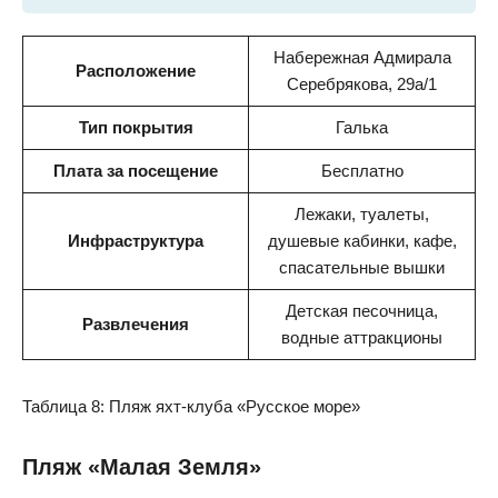
Набережная Адмирала
Расположение
Серебрякова, 29а/1
Тип покрытия
Галька
Плата за посещение
Бесплатно
Лежаки, туалеты,
Инфраструктура
душевые кабинки, кафе,
спасательные вышки
Детская песочница,
Развлечения
водные аттракционы
Таблица 8: Пляж яхт-клуба «Русское море»
Пляж «Малая Земля»