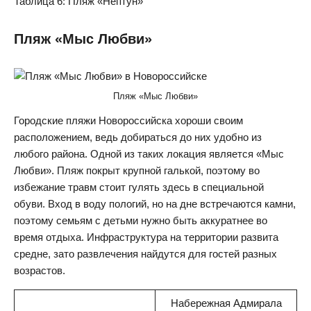
Таблица 6: Пляж «Нептун»
Пляж «Мыс Любви»
Пляж «Мыс Любви»
Городские пляжи Новороссийска хороши своим
расположением, ведь добираться до них удобно из
любого района. Одной из таких локация является «Мыс
Любви». Пляж покрыт крупной галькой, поэтому во
избежание травм стоит гулять здесь в специальной
обуви. Вход в воду пологий, но на дне встречаются камни,
поэтому семьям с детьми нужно быть аккуратнее во
время отдыха. Инфраструктура на территории развита
средне, зато развлечения найдутся для гостей разных
возрастов.
Набережная Адмирала