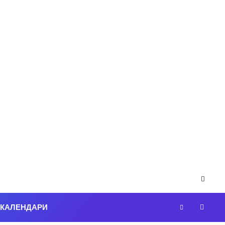
-КАЛЕНДАРИ