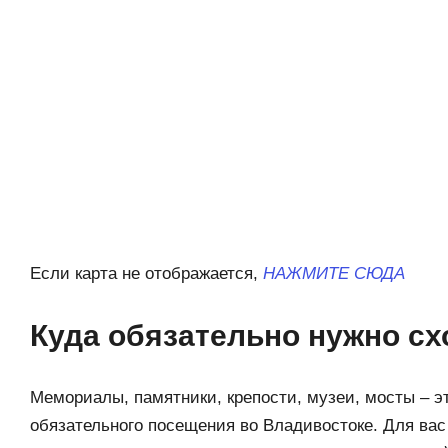
Если карта не отображается,
НАЖМИТЕ СЮДА
Куда обязательно нужно сх
Мемориалы, памятники, крепости, музеи, мосты – э
обязательного посещения во Владивостоке. Для ва