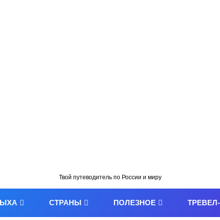
Твой путеводитель по России и миру
ДЫХА
СТРАНЫ
ПОЛЕЗНОЕ
ТРЕВЕЛ