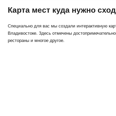
Карта мест куда нужно схо
Специально для вас мы создали интерактивную карт
Владивостоке. Здесь отмечены достопримечательно
рестораны и многое другое.