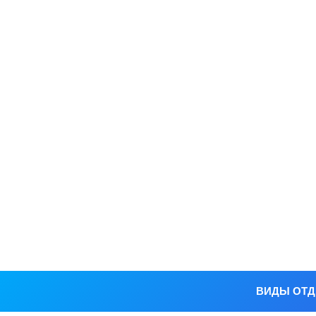
ВИДЫ ОТ