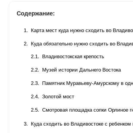
Содержание:
Карта мест куда нужно сходить во Владиво
Куда обязательно нужно сходить во Влади
Владивостокская крепость 
Музей истории Дальнего Востока 
Памятник Муравьеву-Амурскому в од
Золотой мост
Смотровая площадка сопки Орлиное г
Куда сходить во Владивостоке с ребенком