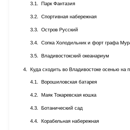
Парк Фантазия 
Спортивная набережная
Остров Русский 
Сопка Холодильник и форт графа Мур
Владивостокский океанариум
Куда сходить во Владивостоке осенью на п
Ворошиловская батарея
Маяк Токаревская кошка
Ботанический сад
Корабельная набережная 