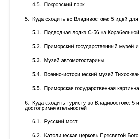
Покровский парк 
Куда сходить во Владивостоке: 5 идей для
Подводная лодка С-56 на Корабельно
Приморский государственный музей и
Музей автомотостарины
Военно-исторический музей Тихоокеан
Приморская государственная картинна
Куда сходить туристу во Владивостоке: 5 
достопримечательностей 
Русский мост
Католическая церковь Пресвятой Бог