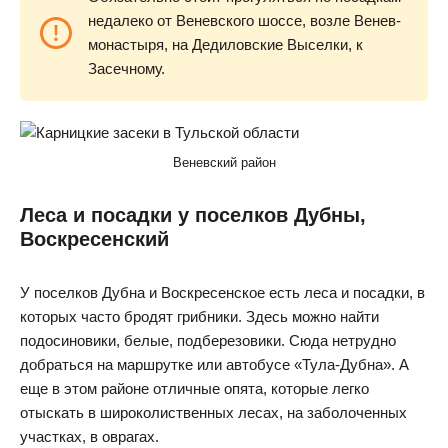
недалеко от Веневского шоссе, возле Венев-
монастыря, на Дедиловские Выселки, к
Засечному.
Веневский район
Леса и посадки у поселков Дубны,
Воскресенский
У поселков Дубна и Воскресенское есть леса и посадки, в
которых часто бродят грибники. Здесь можно найти
подосиновики, белые, подберезовики. Сюда нетрудно
добраться на маршрутке или автобусе «Тула-Дубна». А
еще в этом районе отличные опята, которые легко
отыскать в широколиственных лесах, на заболоченных
участках, в оврагах.