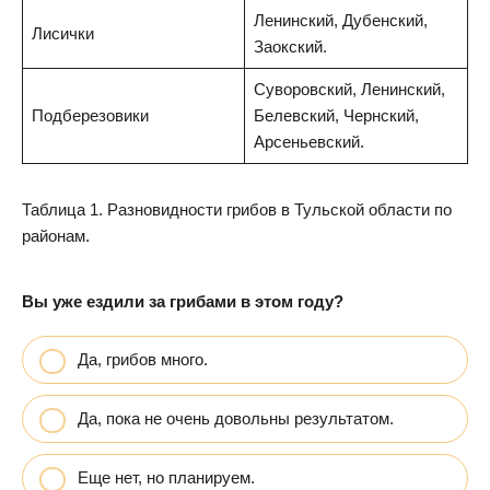
Ленинский, Дубенский,
Лисички
Заокский.
Суворовский, Ленинский,
Подберезовики
Белевский, Чернский,
Арсеньевский.
Таблица 1. Разновидности грибов в Тульской области по
районам.
Вы уже ездили за грибами в этом году?
Да, грибов много.
Да, пока не очень довольны результатом.
Еще нет, но планируем.