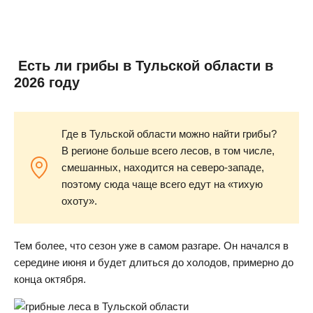
Есть ли грибы в Тульской области в
2026 году
Где в Тульской области можно найти грибы?
В регионе больше всего лесов, в том числе,
смешанных, находится на северо-западе,
поэтому сюда чаще всего едут на «тихую
охоту».
Тем более, что сезон уже в самом разгаре. Он начался в
середине июня и будет длиться до холодов, примерно до
конца октября.