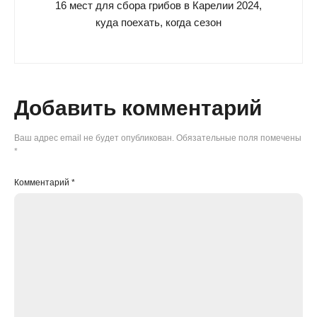
16 мест для сбора грибов в Карелии 2024,
куда поехать, когда сезон
Добавить комментарий
Ваш адрес email не будет опубликован.
Обязательные поля помечены
*
Комментарий
*