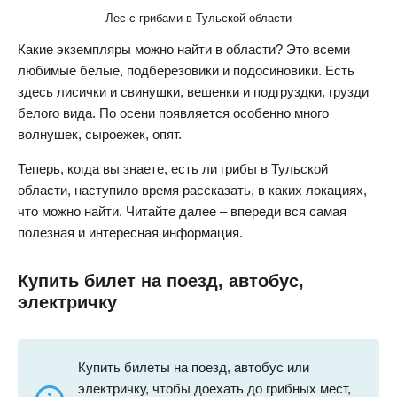
Лес с грибами в Тульской области
Какие экземпляры можно найти в области? Это всеми
любимые белые, подберезовики и подосиновики. Есть
здесь лисички и свинушки, вешенки и подгруздки, грузди
белого вида. По осени появляется особенно много
волнушек, сыроежек, опят.
Теперь, когда вы знаете, есть ли грибы в Тульской
области, наступило время рассказать, в каких локациях,
что можно найти. Читайте далее – впереди вся самая
полезная и интересная информация.
Купить билет на поезд, автобус,
электричку
Купить билеты на поезд, автобус или
электричку, чтобы доехать до грибных мест,