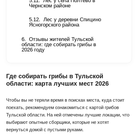
Лес у села Полтево в 
Чернском районе 
Лес у деревни Спицино 
Ясногорского района 
Отзывы жителей Тульской 
области: где собирать грибы в 
2026 году 
Где собирать грибы в Тульской
области: карта лучших мест 2026
Чтобы вы не теряли время в поисках места, куда стоит
поехать, рекомендуем ознакомиться с картой грибов
Тульской области. На ней отмечены лучшие локации, что
выбирают опытные сборщики, которые не хотят
вернуться домой с пустыми руками.