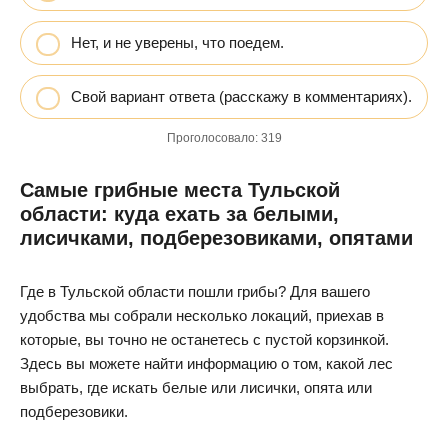
Нет, и не уверены, что поедем.
Свой вариант ответа (расскажу в комментариях).
Проголосовало:
319
Самые грибные места Тульской
области: куда ехать за белыми,
лисичками, подберезовиками, опятами
Где в Тульской области пошли грибы? Для вашего
удобства мы собрали несколько локаций, приехав в
которые, вы точно не останетесь с пустой корзинкой.
Здесь вы можете найти информацию о том, какой лес
выбрать, где искать белые или лисички, опята или
подберезовики.