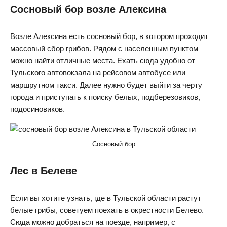
Сосновый бор возле Алексина
Возле Алексина есть сосновый бор, в котором проходит
массовый сбор грибов. Рядом с населенным пунктом
можно найти отличные места. Ехать сюда удобно от
Тульского автовокзала на рейсовом автобусе или
маршрутном такси. Далее нужно будет выйти за черту
города и приступать к поиску белых, подберезовиков,
подосиновиков.
Сосновый бор
Лес в Белеве
Если вы хотите узнать, где в Тульской области растут
белые грибы, советуем поехать в окрестности Белево.
Сюда можно добраться на поезде, например, с