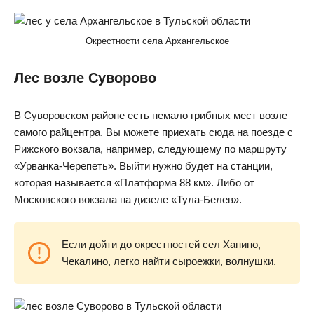
Окрестности села Архангельское
Лес возле Суворово
В Суворовском районе есть немало грибных мест возле
самого райцентра. Вы можете приехать сюда на поезде с
Рижского вокзала, например, следующему по маршруту
«Урванка-Черепеть». Выйти нужно будет на станции,
которая называется «Платформа 88 км». Либо от
Московского вокзала на дизеле «Тула-Белев».
Если дойти до окрестностей сел Ханино,
Чекалино, легко найти сыроежки, волнушки.