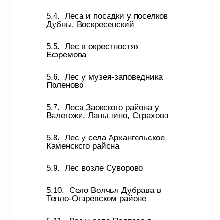
Леса и посадки у поселков 
Дубны, Воскресенский 
Лес в окрестностях 
Ефремова 
Лес у музея-заповедника 
Поленово 
Леса Заокского района у 
Валегожи, Ланьшино, Страхово 
Лес у села Архангельское 
Каменского района 
Лес возле Суворово 
Село Волчья Дубрава в 
Тепло-Огаревском районе 