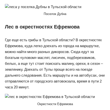
Поселок Дубна
Лес в окрестностях Ефремова
Где еще есть грибы в Тульской области? В окрестностях
Ефремова, куда легко доехать из города на маршрутке,
можно найти много разных дикоросов. Сюда едут за
богатым «уловом» маслят, лисичек, подберезовиков,
белых, а еще тут стоит поискать малину, орехи, в сезон –
землянику. Доехать от Тулы проще всего на поезде
дальнего следования. Есть маршруты и на автобусах, они
отправляются от городского автовокзала, время в пути 2
часа 20 минут.
Окрестности Ефремова