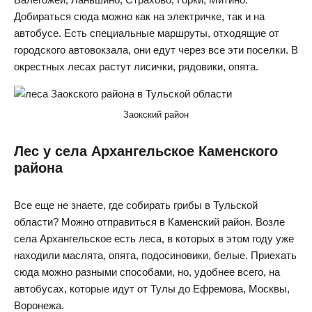
Добираться сюда можно как на электричке, так и на
автобусе. Есть специальные маршруты, отходящие от
городского автовокзала, они едут через все эти поселки. В
окрестных лесах растут лисички, рядовики, опята.
Заокский район
Лес у села Архангельское Каменского
района
Все еще не знаете, где собирать грибы в Тульской
области? Можно отправиться в Каменский район. Возле
села Архангельское есть леса, в которых в этом году уже
находили маслята, опята, подосиновики, белые. Приехать
сюда можно разными способами, но, удобнее всего, на
автобусах, которые идут от Тулы до Ефремова, Москвы,
Воронежа.