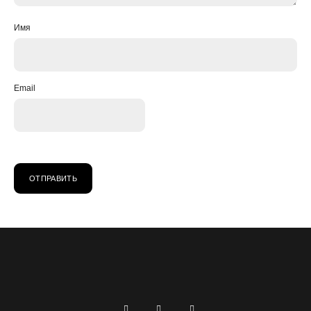
Имя
Email