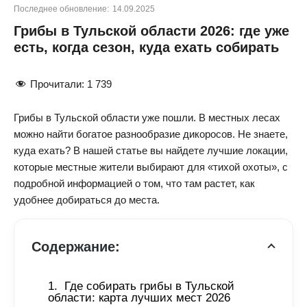
Последнее обновление:
14.09.2025
Грибы в Тульской области 2026: где уже
есть, когда сезон, куда ехать собирать
Прочитали:
1 739
Грибы в Тульской области уже пошли. В местных лесах
можно найти богатое разнообразие дикоросов. Не знаете,
куда ехать? В нашей статье вы найдете лучшие локации,
которые местные жители выбирают для «тихой охоты», с
подробной информацией о том, что там растет, как
удобнее добираться до места.
Содержание:
Где собирать грибы в Тульской 
области: карта лучших мест 2026 