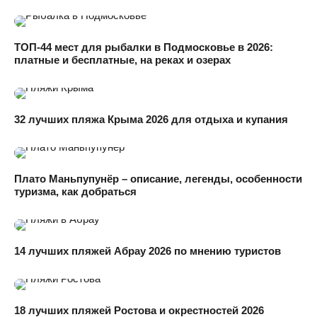
ТОП-44 мест для рыбалки в Подмосковье в 2026:
платные и бесплатные, на реках и озерах
32 лучших пляжа Крыма 2026 для отдыха и купания
Плато Маньпупунёр – описание, легенды, особенности
туризма, как добраться
14 лучших пляжей Абрау 2026 по мнению туристов
18 лучших пляжей Ростова и окрестностей 2026