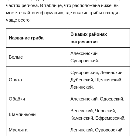
частях региона. В таблице, что расположена ниже, вы
можете найти информацию, где и какие грибы находят
чаще всего:
В каких районах
Название гриба
встречается
Алексинский,
Белые
Суворовский.
Суворовский, Ленинский,
Опята
Дубенский, Щелкинский,
Ленинский.
Обабки
Алексинский, Одоевский.
Веневский, Чернский,
Шампиньоны
Каменский, Ефремовский.
Маслята
Ленинский, Суворовский.