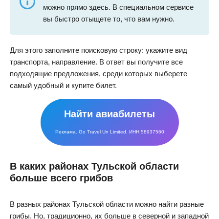
можно прямо здесь. В специальном сервисе
вы быстро отыщете то, что вам нужно.
Для этого заполните поисковую строку: укажите вид
транспорта, направление. В ответ вы получите все
подходящие предложения, среди которых выберете
самый удобный и купите билет.
Найти авиабилеты
Реклама. Go Travel Un Limited. ИНН 58937560
В каких районах Тульской области
больше всего грибов
В разных районах Тульской области можно найти разные
грибы. Но, традиционно, их больше в северной и западной