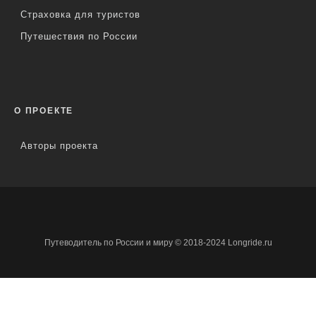
Страховка для туристов
Путешествия по России
О ПРОЕКТЕ
Авторы проекта
Путеводитель по России и миру © 2018-2024 Longride.ru