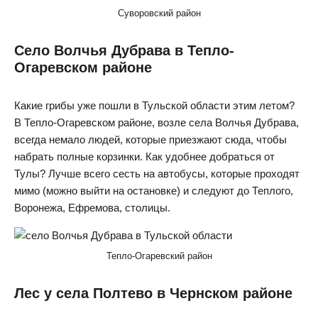
Суворовский район
Село Волчья Дубрава в Тепло-
Огаревском районе
Какие грибы уже пошли в Тульской области этим летом?
В Тепло-Огаревском районе, возле села Волчья Дубрава,
всегда немало людей, которые приезжают сюда, чтобы
набрать полные корзинки. Как удобнее добраться от
Тулы? Лучше всего сесть на автобусы, которые проходят
мимо (можно выйти на остановке) и следуют до Теплого,
Воронежа, Ефремова, столицы.
Тепло-Огаревский район
Лес у села Полтево в Чернском районе