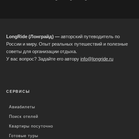
LongRide (Лонграйд) —
авторский путеводитель по
России и миру. Опыт реальных путешествий и полезные
советы для организации отдыха.
У вас вопрос? Задайте его автору
info@longride.ru
СЕРВИСЫ
Авиабилеты
Поиск отелей
Квартиры посуточно
Готовые туры