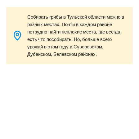
Собирать грибы в Тульской области можно в
разных местах. Почти в каждом районе
нетрудно найти неплохие места, где всегда
есть что пособирать. Но, больше всего
урожай в этом году в Суворовском,
Дубенском, Белевском районах.