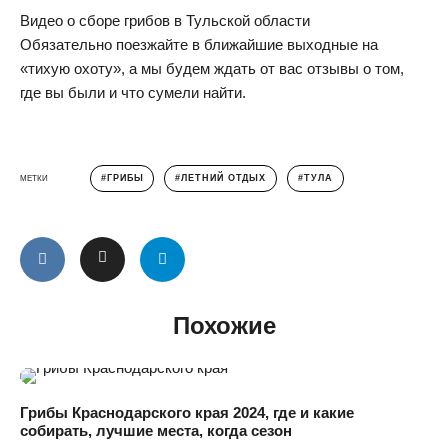
Видео о сборе грибов в Тульской области
Обязательно поезжайте в ближайшие выходные на
«тихую охоту», а мы будем ждать от вас отзывы о том,
где вы были и что сумели найти.
ГРИБЫ
ЛЕТНИЙ ОТДЫХ
ТУЛА
МЕТКИ
Похожие
Грибы Краснодарского края 2024, где и какие
собирать, лучшие места, когда сезон