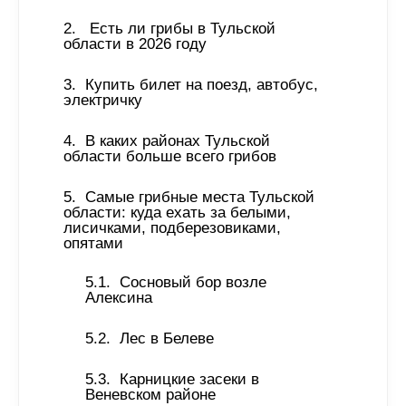
 Есть ли грибы в Тульской 
области в 2026 году 
Купить билет на поезд, автобус, 
электричку 
В каких районах Тульской 
области больше всего грибов 
Самые грибные места Тульской 
области: куда ехать за белыми, 
лисичками, подберезовиками, 
опятами 
Сосновый бор возле 
Алексина 
Лес в Белеве 
Карницкие засеки в 
Веневском районе 