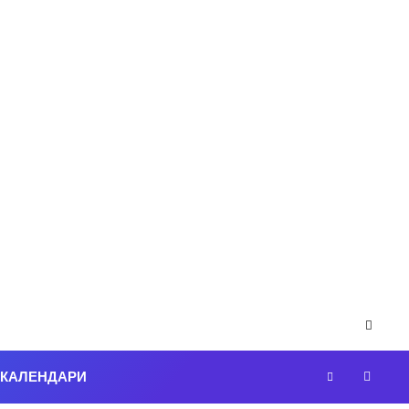
-КАЛЕНДАРИ