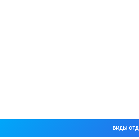
ВИДЫ ОТ