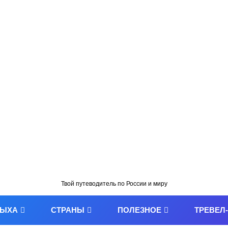
Твой путеводитель по России и миру
ДЫХА
СТРАНЫ
ПОЛЕЗНОЕ
ТРЕВЕЛ