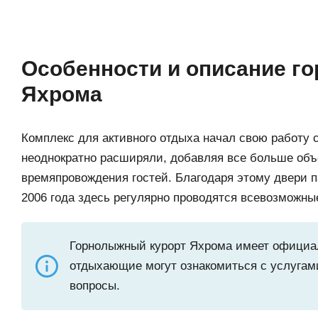
Особенности и описание г
Яхрома
Комплекс для активного отдыха начал свою работу с
неоднократно расширяли, добавляя все больше объ
времяпровождения гостей. Благодаря этому двери па
2006 года здесь регулярно проводятся всевозможны
Горнолыжный курорт Яхрома имеет официальн
отдыхающие могут ознакомиться с услугами
вопросы.