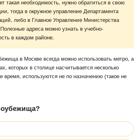
нет такая необходимость, нужно обратиться в свою
ии, тогда в окружное управление Департамента
аций, либо в Главное Управление Министерства
Полезные адреса можно узнать в учебно-
есть в каждом районе.
убежища в Москве всегда можно использовать метро, а
ах, которых в столице насчитывается несколько
е время, используются не по назначению (такое не
мбоубежища?