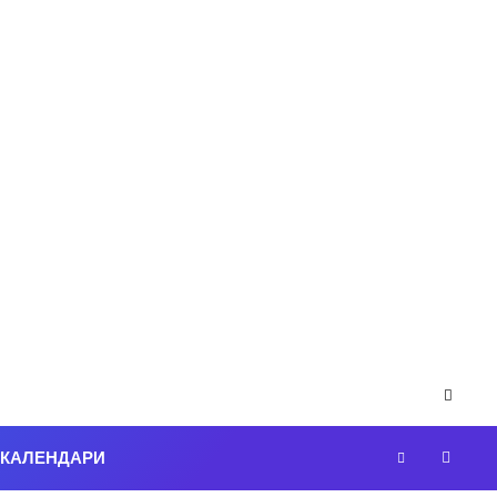
-КАЛЕНДАРИ