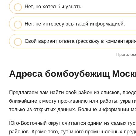
Нет, но хотел бы узнать.
Нет, не интересуюсь такой информацией.
Свой вариант ответа (расскажу в комментария
Проголос
Адреса бомбоубежищ Москв
Предлагаем вам найти свой район из списков, пред
ближайшие к месту проживанию или работы, укрыт
только из открытых данных. Больше информации мож
Юго-Восточный округ считается одним из самых гус
районов. Кроме того, тут много промышленных пред