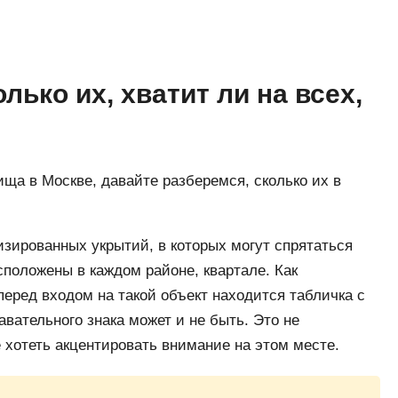
ько их, хватит ли на всех,
ща в Москве, давайте разберемся, сколько их в
изированных укрытий, в которых могут спрятаться
положены в каждом районе, квартале. Как
перед входом на такой объект находится табличка с
вательного знака может и не быть. Это не
хотеть акцентировать внимание на этом месте.