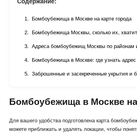
Содержание:
Бомбоубежища в Москве на карте города 
Бомбоубежища Москвы, сколько их, хватит 
Адреса бомбоубежищ Москвы по районам и
Бомбоубежища в Москве: где узнать адрес
Заброшенные и засекреченные укрытия и 
Бомбоубежища в Москве на
Для вашего удобства подготовлена карта бомбоубе
можете приближать и удалять локации, чтобы понять