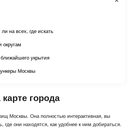
ли на всех, где искать 
 округам 
 ближайшего укрытия 
бункеры Москвы
 карте города
жищ Москвы. Она полностью интерактивная, вы
, где они находятся, как удобнее к ним добираться.