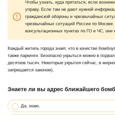
Чтобы узнать, куда прятаться, если возник
управу. Если там не дают нужной информац
гражданской обороны и чрезвычайных ситу
чрезвычайных ситуаций России по Москве. 
консультационных пунктах по ГО и ЧС, они 
Каждый житель города знает, что в качестве бомбо
также паркинги. Безопасно укрыться можно в подвал
десятков тысяч. Некоторые укрытия сейчас, в мирно
запрещается законом).
Знаете ли вы адрес ближайшего бо
Да, знаю.