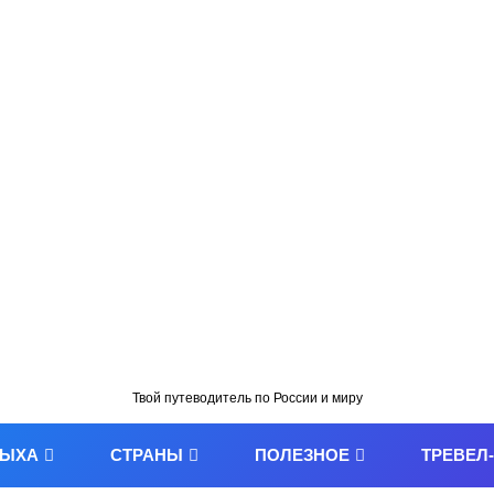
Твой путеводитель по России и миру
ДЫХА
СТРАНЫ
ПОЛЕЗНОЕ
ТРЕВЕЛ