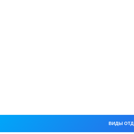
ВИДЫ ОТ