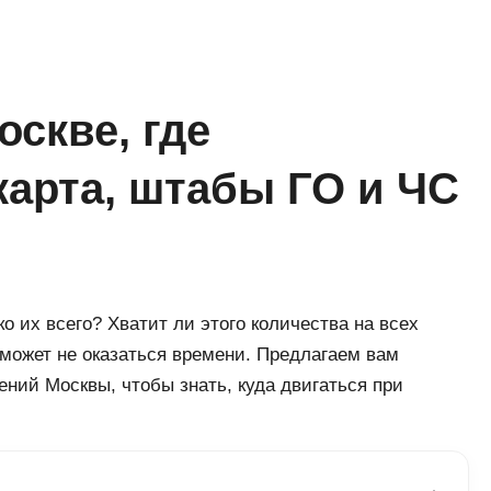
скве, где
карта, штабы ГО и ЧС
о их всего? Хватит ли этого количества на всех
 может не оказаться времени. Предлагаем вам
ний Москвы, чтобы знать, куда двигаться при