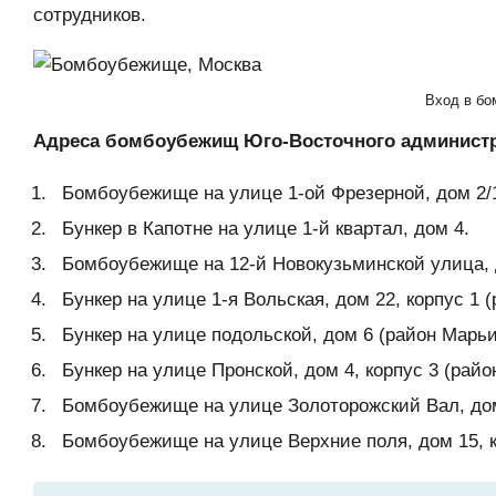
сотрудников.
Вход в б
Адреса бомбоубежищ Юго-Восточного администра
Бомбоубежище на улице 1-ой Фрезерной, дом 2/
Бункер в Капотне на улице 1-й квартал, дом 4.
Бомбоубежище на 12-й Новокузьминской улица, д
Бункер на улице 1-я Вольская, дом 22, корпус 1 (
Бункер на улице подольской, дом 6 (район Марьи
Бункер на улице Пронской, дом 4, корпус 3 (рай
Бомбоубежище на улице Золоторожский Вал, дом
Бомбоубежище на улице Верхние поля, дом 15, к