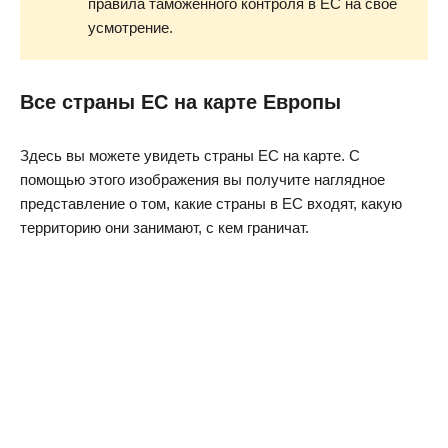
правила таможенного контроля в ЕС на свое
усмотрение.
Все страны ЕС на карте Европы
Здесь вы можете увидеть страны ЕС на карте. С
помощью этого изображения вы получите наглядное
представление о том, какие страны в ЕС входят, какую
территорию они занимают, с кем граничат.