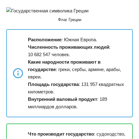
Флаг Греции
Расположение
: Южная Европа.
Численность проживающих людей
:
10 682 547 человек.
Какие народности проживают в
государстве
: греки, сербы, армяне, арабы,
евреи.
Площадь государства
: 131 957 квадратных
километров.
Внутренний валовый продукт
: 189
миллиардов долларов.
Что производит государство
: судоходство,