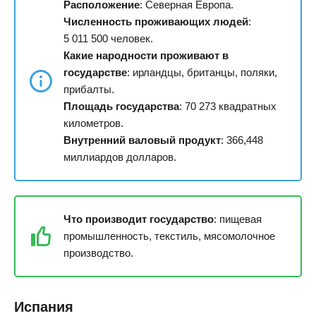
Расположение
: Северная Европа.
Численность проживающих людей
:
5 011 500 человек.
Какие народности проживают в
государстве
: ирландцы, британцы, поляки,
прибалты.
Площадь государства
: 70 273 квадратных
километров.
Внутренний валовый продукт
: 366,448
миллиардов долларов.
Что производит государство
: пищевая
промышленность, текстиль, мясомолочное
производство.
Испания