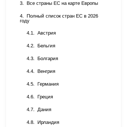
Все страны ЕС на карте Европы 
Полный список стран ЕС в 2026 
году 
Австрия
Бельгия
Болгария
Венгрия
Германия
Греция
Дания
Ирландия