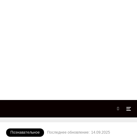
Познавательное
Последнее обновление:
14.09.2025