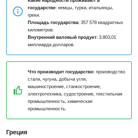
Какие народности проживают в
государстве
: немцы, турки, итальянцы,
греки.
Площадь государства
: 357 578 квадратных
километров.
Внутренний валовый продукт
: 3.803,01
миллиарда долларов.
Что производит государство
: производство
стали, чугуна, добыча угля,
машиностроение, станкостроение,
электротехника, судостроение, текстильная
промышленность, химическая
промышленность.
Греция