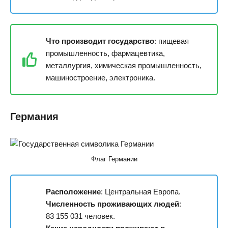
Что производит государство
: пищевая
промышленность, фармацевтика,
металлургия, химическая промышленность,
машиностроение, электроника.
Германия
Флаг Германии
Расположение
: Центральная Европа.
Численность проживающих людей
:
83 155 031 человек.