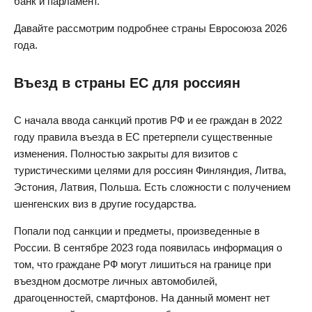
банк и парламент.
Давайте рассмотрим подробнее страны Евросоюза 2026
года.
Въезд в страны ЕС для россиян
С начала ввода санкций против РФ и ее граждан в 2022
году правила въезда в ЕС претерпели существенные
изменения. Полностью закрыты для визитов с
туристическими целями для россиян Финляндия, Литва,
Эстония, Латвия, Польша. Есть сложности с получением
шенгенских виз в другие государства.
Попали под санкции и предметы, произведенные в
России. В сентябре 2023 года появилась информация о
том, что граждане РФ могут лишиться на границе при
въездном досмотре личных автомобилей,
драгоценностей, смартфонов. На данный момент нет