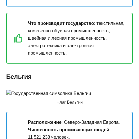
Что производит государство
: текстильная,
кожевенно-обувная промышленность,
швейная и лесная промышленность,
электротехника и электронная
промышленность.
Бельгия
Флаг Бельгии
Расположение
: Северо-Западная Европа.
Численность проживающих людей
:
11 521 238 человек.