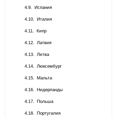
Испания
Италия
Кипр
Латвия
Литва
Люксембург
Мальта
Нидерланды
Польша
Португалия