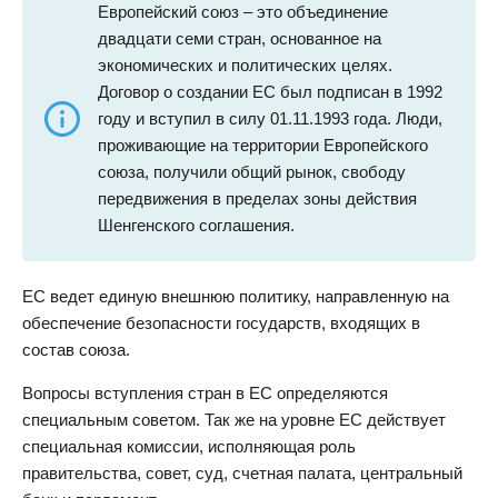
Европейский союз – это объединение
двадцати семи стран, основанное на
экономических и политических целях.
Договор о создании ЕС был подписан в 1992
году и вступил в силу 01.11.1993 года. Люди,
проживающие на территории Европейского
союза, получили общий рынок, свободу
передвижения в пределах зоны действия
Шенгенского соглашения.
ЕС ведет единую внешнюю политику, направленную на
обеспечение безопасности государств, входящих в
состав союза.
Вопросы вступления стран в ЕС определяются
специальным советом. Так же на уровне ЕС действует
специальная комиссии, исполняющая роль
правительства, совет, суд, счетная палата, центральный