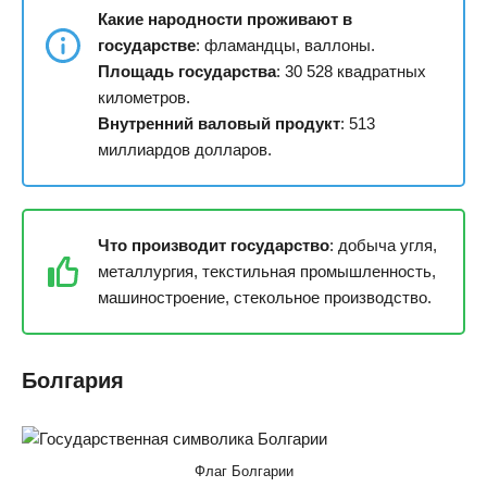
Какие народности проживают в
государстве
: фламандцы, валлоны.
Площадь государства
: 30 528 квадратных
километров.
Внутренний валовый продукт
: 513
миллиардов долларов.
Что производит государство
: добыча угля,
металлургия, текстильная промышленность,
машиностроение, стекольное производство.
Болгария
Флаг Болгарии