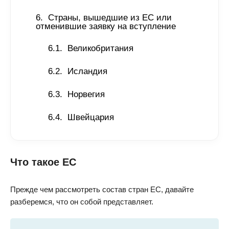
Страны, вышедшие из ЕС или 
отменившие заявку на вступление 
Великобритания
Исландия
Норвегия
Швейцария
Что такое ЕС
Прежде чем рассмотреть состав стран ЕС, давайте
разберемся, что он собой представляет.