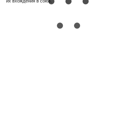
их вхождения в союз.