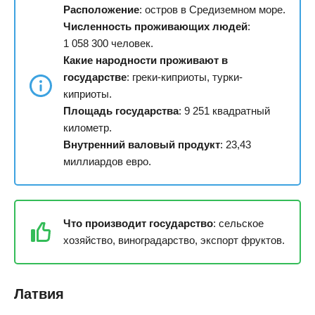
Расположение
: остров в Средиземном море.
Численность проживающих людей
:
1 058 300 человек.
Какие народности проживают в
государстве
: греки-киприоты, турки-
киприоты.
Площадь государства
: 9 251 квадратный
километр.
Внутренний валовый продукт
: 23,43
миллиардов евро.
Что производит государство
: сельское
хозяйство, виноградарство, экспорт фруктов.
Латвия