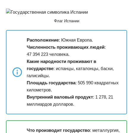
Флаг Испании
Расположение
: Южная Европа.
Численность проживающих людей
:
47 394 223 человека.
Какие народности проживают в
государстве
: испанцы, каталонцы, баски,
галисийцы.
Площадь государства
: 505 990 квадратных
километров.
Внутренний валовый продукт
: 1 278, 21
миллиардов долларов.
Что производит государство
: металлургия,