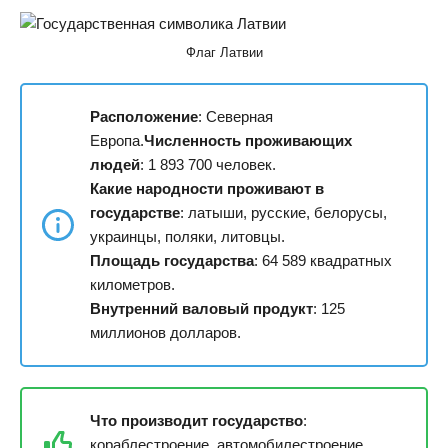
Флаг Латвии
Расположение
: Северная
Европа.
Численность проживающих
людей
: 1 893 700 человек.
Какие народности проживают в
государстве
: латыши, русские, белорусы,
украинцы, поляки, литовцы.
Площадь государства
: 64 589 квадратных
километров.
Внутренний валовый продукт
: 125
миллионов долларов.
Что производит государство
:
кораблестроение, автомобилестроение,