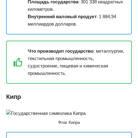
Площадь государства
: 301 338 квадратных
километров.
Внутренний валовый продукт
: 1 884,94
миллиардов долларов.
Что производит государство
: металлургия,
текстильная промышленность,
судостроение, пищевая и химическая
промышленность.
Кипр
Флаг Кипра