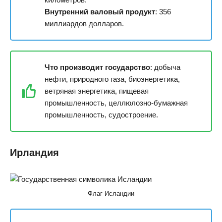
Внутренний валовый продукт
: 356
миллиардов долларов.
Что производит государство
: добыча
нефти, природного газа, биоэнергетика,
ветряная энергетика, пищевая
промышленность, целлюлозно-бумажная
промышленность, судостроение.
Ирландия
Флаг Исландии