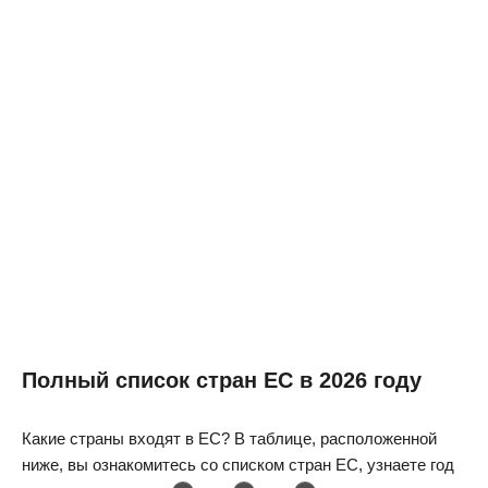
Полный список стран ЕС в 2026 году
Какие страны входят в ЕС? В таблице, расположенной
ниже, вы ознакомитесь со списком стран ЕС, узнаете год