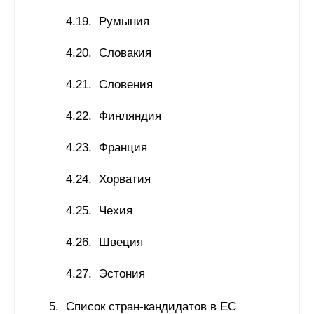
Румыния
Словакия
Словения
Финляндия
Франция
Хорватия
Чехия
Швеция
Эстония
Список стран-кандидатов в ЕС 