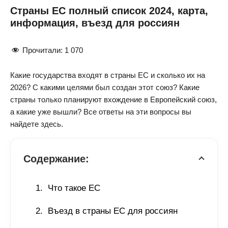
Страны ЕС полный список 2024, карта,
информация, въезд для россиян
Прочитали:
1 070
Какие государства входят в страны ЕС и сколько их на
2026? С какими целями был создан этот союз? Какие
страны только планируют вхождение в Европейский союз,
а какие уже вышли? Все ответы на эти вопросы вы
найдете здесь.
Содержание:
Что такое ЕС 
Въезд в страны ЕС для россиян 