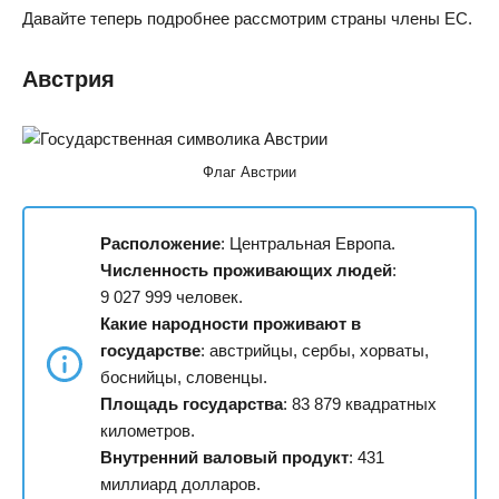
Давайте теперь подробнее рассмотрим страны члены ЕС.
Австрия
Флаг Австрии
Расположение
: Центральная Европа.
Численность проживающих людей
:
9 027 999 человек.
Какие народности проживают в
государстве
: австрийцы, сербы, хорваты,
боснийцы, словенцы.
Площадь государства
: 83 879 квадратных
километров.
Внутренний валовый продукт
: 431
миллиард долларов.