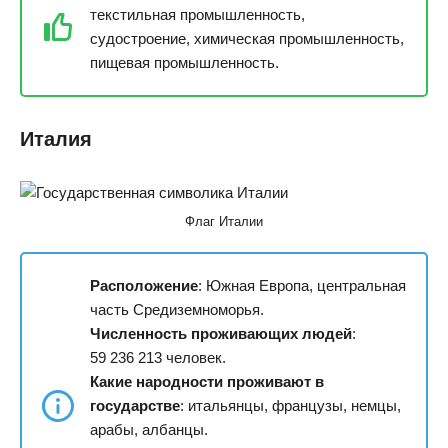
текстильная промышленность,
судостроение, химическая промышленность,
пищевая промышленность.
Италия
Флаг Италии
Расположение
: Южная Европа, центральная
часть Средиземноморья.
Численность проживающих людей
:
59 236 213 человек.
Какие народности проживают в
государстве
: итальянцы, французы, немцы,
арабы, албанцы.