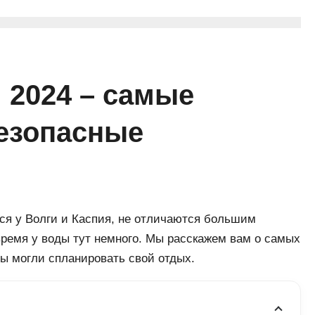
 2024 – самые
безопасные
тся у Волги и Каспия, не отличаются большим
время у воды тут немного. Мы расскажем вам о самых
ы могли спланировать свой отдых.