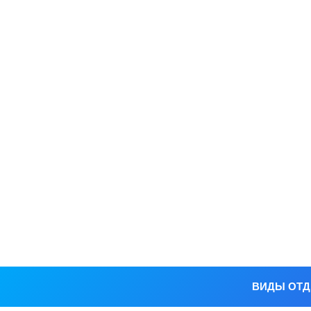
ВИДЫ ОТ