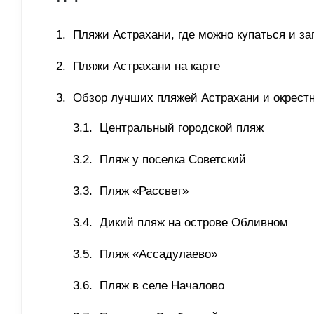
Пляжи Астрахани, где можно купаться и за
Пляжи Астрахани на карте 
Обзор лучших пляжей Астрахани и окрестн
Центральный городской пляж 
Пляж у поселка Советский 
Пляж «Рассвет» 
Дикий пляж на острове Обливном 
Пляж «Ассадулаево» 
Пляж в селе Началово 