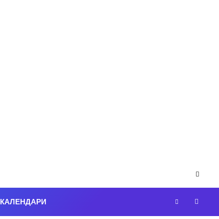
-КАЛЕНДАРИ