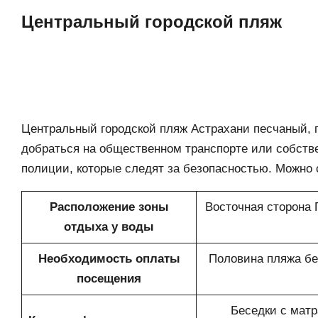
Центральный городской пляж
Центральный городской пляж Астрахани песчаный, 
добраться на общественном транспорте или собстве
полиции, которые следят за безопасностью. Можно 
Расположение зоны
Восточная сторона 
отдыха у воды
Необходимость оплаты
Половина пляжа бес
посещения
Беседки с матр