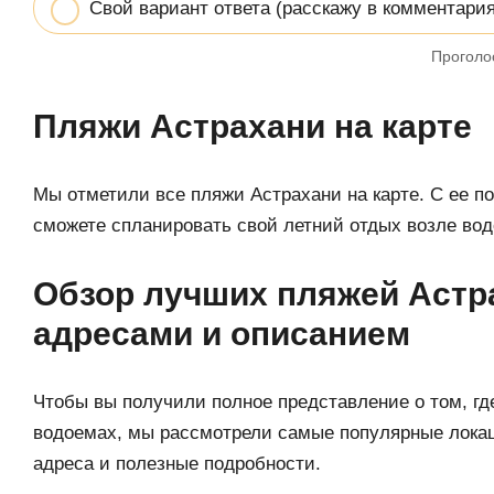
Свой вариант ответа (расскажу в комментария
Проголо
Пляжи Астрахани на карте
Мы отметили все пляжи Астрахани на карте. С ее 
сможете спланировать свой летний отдых возле вод
Обзор лучших пляжей Астра
адресами и описанием
Чтобы вы получили полное представление о том, где
водоемах, мы рассмотрели самые популярные лока
адреса и полезные подробности.