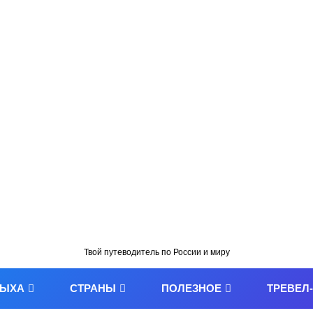
Твой путеводитель по России и миру
ДЫХА
СТРАНЫ
ПОЛЕЗНОЕ
ТРЕВЕЛ