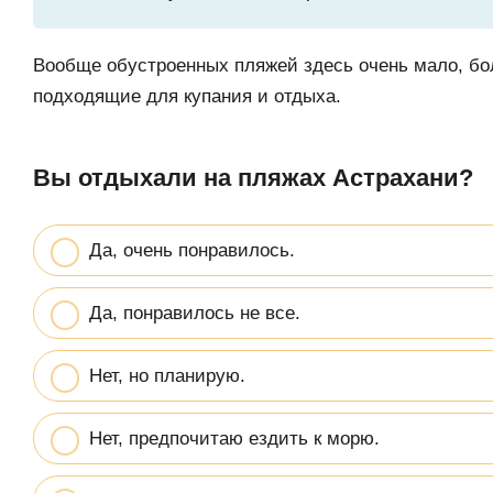
Вообще обустроенных пляжей здесь очень мало, бол
подходящие для купания и отдыха.
Вы отдыхали на пляжах Астрахани?
Да, очень понравилось.
Да, понравилось не все.
Нет, но планирую.
Нет, предпочитаю ездить к морю.