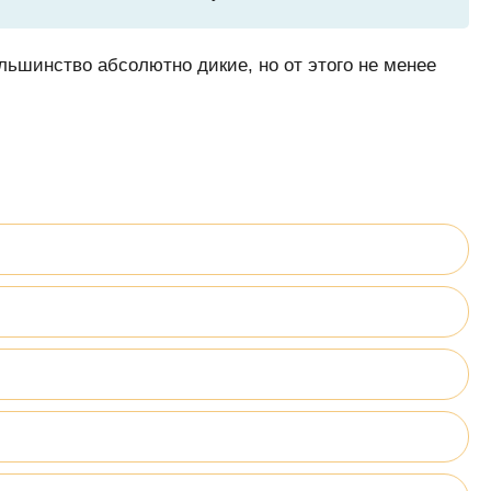
ьшинство абсолютно дикие, но от этого не менее