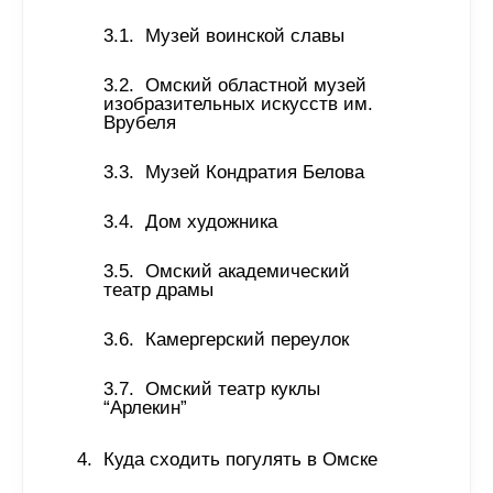
Музей воинской славы
Омский областной музей 
изобразительных искусств им. 
Врубеля
Музей Кондратия Белова 
Дом художника
Омский академический 
театр драмы
Камергерский переулок
Омский театр куклы 
“Арлекин”
Куда сходить погулять в Омске 