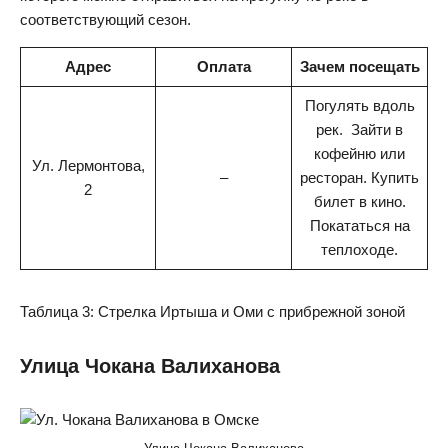
соответствующий сезон.
Адрес
Оплата
Зачем посещать
Погулять вдоль
рек. Зайти в
кофейню или
Ул. Лермонтова,
–
ресторан. Купить
2
билет в кино.
Покататься на
теплоходе.
Таблица 3: Стрелка Иртыша и Оми с прибрежной зоной
Улица Чокана Валиханова