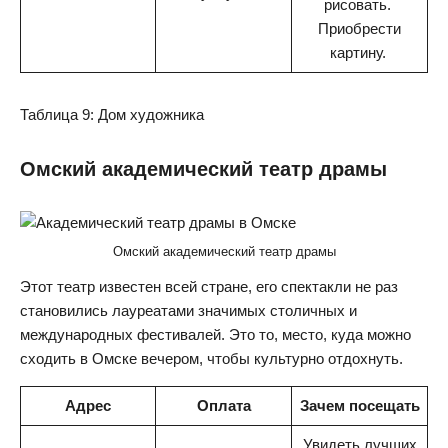
рисовать.
Приобрести
картину.
Таблица 9: Дом художника
Омский академический театр драмы
Омский академический театр драмы
Этот театр известен всей стране, его спектакли не раз
становились лауреатами значимых столичных и
международных фестивалей. Это то, место, куда можно
сходить в Омске вечером, чтобы культурно отдохнуть.
Адрес
Оплата
Зачем посещать
Увидеть лучших