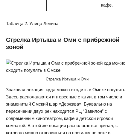
кафе.
Таблица 2: Улица Ленина
Стрелка Иртыша и Оми с прибрежной
зоной
Стрелка Иртыша и Оми
Знаковая локация, куда можно сходить в Омске погулять.
Здесь располагаются интересные статуи, в том числе и
знаменитый Омский шар «Держава». Буквально на
пересечении двух рек находится РЦ “Вавилон” с
современным кинотеатром, кафе и детской игровой
комнатой. В этой же локации располагается причал, с
которого можно отправиться на прогулку по реке в