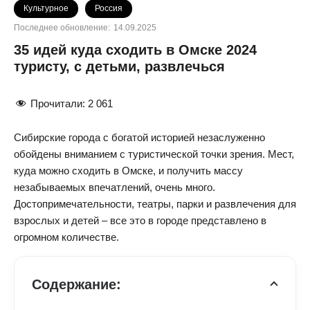
Культурное
Россия
Последнее обновление:
14.09.2025
35 идей куда сходить в Омске 2024
туристу, с детьми, развлечься
Прочитали:
2 061
Сибирские города с богатой историей незаслуженно
обойдены вниманием с туристической точки зрения. Мест,
куда можно сходить в Омске, и получить массу
незабываемых впечатлений, очень много.
Достопримечательности, театры, парки и развлечения для
взрослых и детей – все это в городе представлено в
огромном количестве.
Содержание: