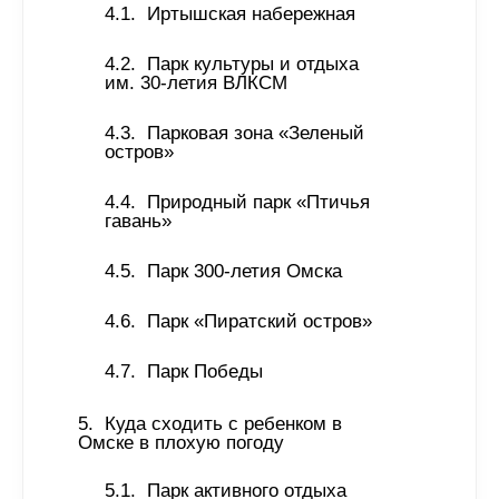
Иртышская набережная
Парк культуры и отдыха 
им. 30-летия ВЛКСМ 
Парковая зона «Зеленый 
остров»
Природный парк «Птичья 
гавань»
Парк 300-летия Омска
Парк «Пиратский остров»
Парк Победы
Куда сходить с ребенком в 
Омске в плохую погоду 
Парк активного отдыха 