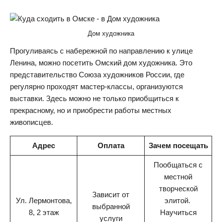
Дом художника
Прогуливаясь с набережной по направлению к улице
Ленина, можно посетить Омский дом художника. Это
представительство Союза художников России, где
регулярно проходят мастер-классы, организуются
выставки. Здесь можно не только приобщиться к
прекрасному, но и приобрести работы местных
живописцев.
Адрес
Оплата
Зачем посещать
Пообщаться с
местной
творческой
Зависит от
Ул. Лермонтова,
элитой.
выбранной
8, 2 этаж
Научиться
услуги