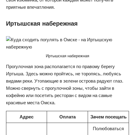
приятные впечатления.
Иртышская набережная
Иртышская набережная
Прогулочная зона располагается по правому берегу
Иртыша. Здесь можно пройтись, не торопясь, любуясь
видами реки. Утопающие в зелени острова радуют глаз.
Можно свернуть с прогулочной зоны, чтобы зайти в
кофейню или посетить ресторан с видом на самые
красивые места Омска.
Адрес
Оплата
Зачем посещать
Полюбоваться