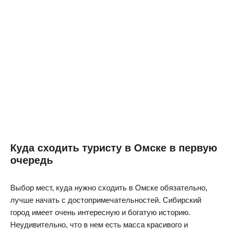
Куда сходить туристу в Омске в первую
очередь
Выбор мест, куда нужно сходить в Омске обязательно,
лучше начать с достопримечательностей. Сибирский
город имеет очень интересную и богатую историю.
Неудивительно, что в нем есть масса красивого и