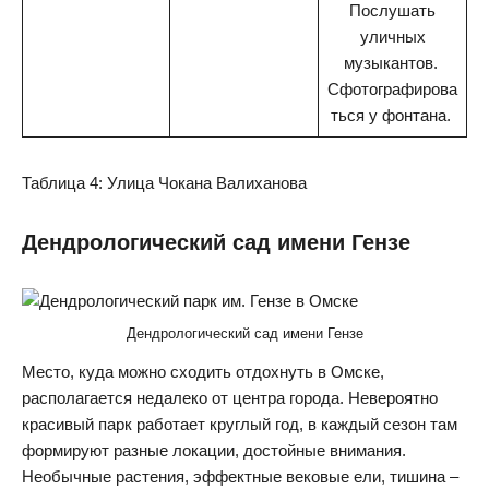
Послушать
уличных
музыкантов.
Сфотографирова
ться у фонтана.
Таблица 4: Улица Чокана Валиханова
Дендрологический сад имени Гензе
Дендрологический сад имени Гензе
Место, куда можно сходить отдохнуть в Омске,
располагается недалеко от центра города. Невероятно
красивый парк работает круглый год, в каждый сезон там
формируют разные локации, достойные внимания.
Необычные растения, эффектные вековые ели, тишина –