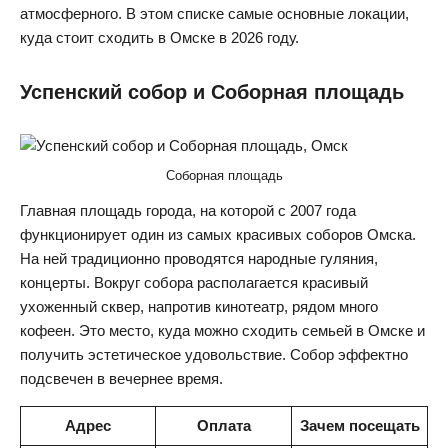
атмосферного. В этом списке самые основные локации,
куда стоит сходить в Омске в 2026 году.
Успенский собор и Соборная площадь
Соборная площадь
Главная площадь города, на которой с 2007 года
функционирует один из самых красивых соборов Омска.
На ней традиционно проводятся народные гуляния,
концерты. Вокруг собора располагается красивый
ухоженный сквер, напротив кинотеатр, рядом много
кофеен. Это место, куда можно сходить семьей в Омске и
получить эстетическое удовольствие. Собор эффектно
подсвечен в вечернее время.
Адрес
Оплата
Зачем посещать