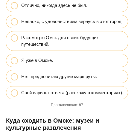
Отлично, никогда здесь не был.
Неплохо, с удовольствием вернусь в этот город.
Рассмотрю Омск для своих будущих
путешествий.
Я уже в Омске.
Нет, предпочитаю другие маршруты.
Свой вариант ответа (расскажу в комментариях).
Проголосовало:
87
Куда сходить в Омске: музеи и
культурные развлечения