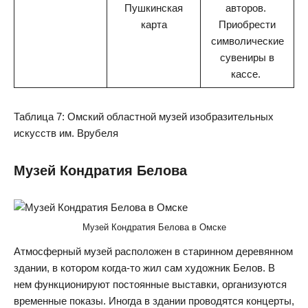
Пушкинская
авторов.
карта
Приобрести
символические
сувениры в
кассе.
Таблица 7: Омский областной музей изобразительных
искусств им. Врубеля
Музей Кондратия Белова
Музей Кондратия Белова в Омске
Атмосферный музей расположен в старинном деревянном
здании, в котором когда-то жил сам художник Белов. В
нем функционируют постоянные выставки, организуются
временные показы. Иногда в здании проводятся концерты,