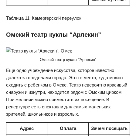
Таблица 11: Камергерский переулок
Омский театр куклы “Арлекин”
Омский театр куклы “Арлекин”
Еще одно учреждение искусства, которое известно
далеко за пределами города. Это то место, куда можно
сходить с ребенком в Омске. Театр невероятно красивый
снаружи и изнутри, находится рядом с Омским цирком.
При желании можно совместить их посещение. В
репертуаре есть спектакли для самых маленьких
зрителей, школьников и взрослых.
Адрес
Оплата
Зачем посещать