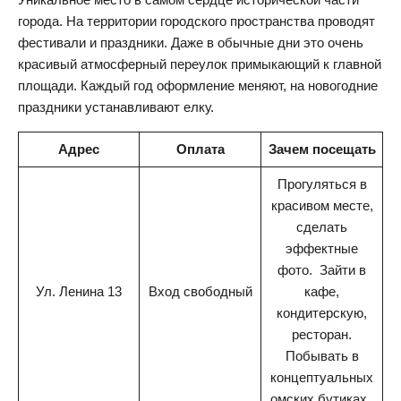
города. На территории городского пространства проводят
фестивали и праздники. Даже в обычные дни это очень
красивый атмосферный переулок примыкающий к главной
площади. Каждый год оформление меняют, на новогодние
праздники устанавливают елку.
Адрес
Оплата
Зачем посещать
Прогуляться в
красивом месте,
сделать
эффектные
фото. Зайти в
Ул. Ленина 13
Вход свободный
кафе,
кондитерскую,
ресторан.
Побывать в
концептуальных
омских бутиках.