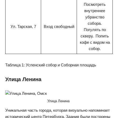
Посмотреть
внутреннее
убранство
собора.
Ул. Тарская, 7
Вход свободный
Погулять по
скверу. Попить
кофе с видом на
собор.
Таблица 1: Успенский собор и Соборная площадь
Улица Ленина
Улица Ленина
Уникальная часть города, которая визуально напоминает
исторический центр Петербурга. Здания были построены