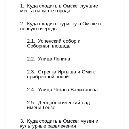
Куда сходить в Омске: лучшие 
места на карте города 
Куда сходить туристу в Омске в 
первую очередь 
Успенский собор и 
Соборная площадь
Улица Ленина 
Стрелка Иртыша и Оми с 
прибрежной зоной
Улица Чокана Валиханова
Дендрологический сад 
имени Гензе 
Куда сходить в Омске: музеи и 
культурные развлечения 