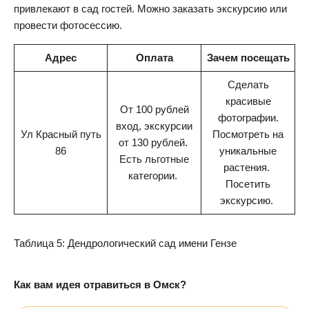
привлекают в сад гостей. Можно заказать экскурсию или
провести фотосессию.
Адрес
Оплата
Зачем посещать
Сделать
красивые
От 100 рублей
фотографии.
вход, экскурсии
Ул Красный путь
Посмотреть на
от 130 рублей.
86
уникальные
Есть льготные
растения.
категории.
Посетить
экскурсию.
Таблица 5: Дендрологический сад имени Гензе
Как вам идея отравиться в Омск?