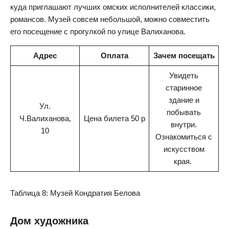
куда приглашают лучших омских исполнителей классики,
романсов. Музей совсем небольшой, можно совместить
его посещение с прогулкой по улице Валиханова.
Адрес
Оплата
Зачем посещать
Увидеть
старинное
здание и
Ул.
побывать
Ч.Валиханова,
Цена билета 50 р
внутри.
10
Ознакомиться с
искусством
края.
Таблица 8: Музей Кондратия Белова
Дом художника