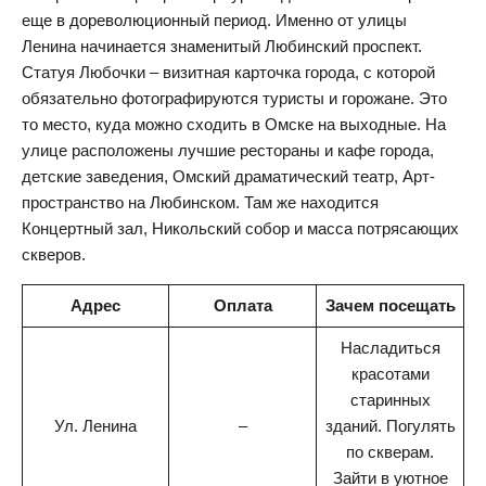
еще в дореволюционный период. Именно от улицы
Ленина начинается знаменитый Любинский проспект.
Статуя Любочки – визитная карточка города, с которой
обязательно фотографируются туристы и горожане. Это
то место, куда можно сходить в Омске на выходные. На
улице расположены лучшие рестораны и кафе города,
детские заведения, Омский драматический театр, Арт-
пространство на Любинском. Там же находится
Концертный зал, Никольский собор и масса потрясающих
скверов.
Адрес
Оплата
Зачем посещать
Насладиться
красотами
старинных
Ул. Ленина
–
зданий. Погулять
по скверам.
Зайти в уютное