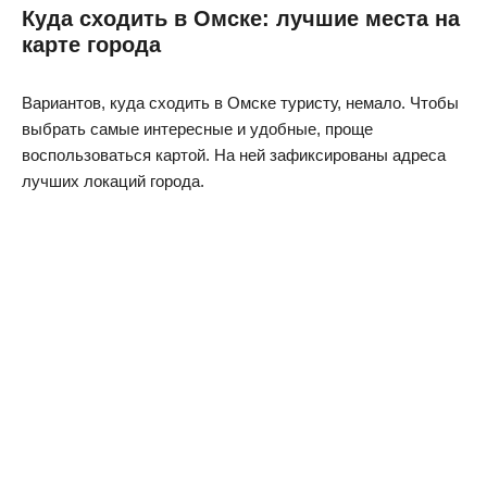
Куда сходить в Омске: лучшие места на
карте города
Вариантов, куда сходить в Омске туристу, немало. Чтобы
выбрать самые интересные и удобные, проще
воспользоваться картой. На ней зафиксированы адреса
лучших локаций города.