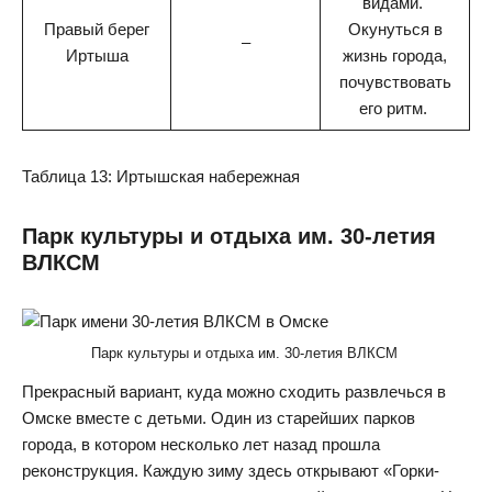
видами.
Правый берег
Окунуться в
–
Иртыша
жизнь города,
почувствовать
его ритм.
Таблица 13: Иртышская набережная
Парк культуры и отдыха им. 30-летия
ВЛКСМ
Парк культуры и отдыха им. 30-летия ВЛКСМ
Прекрасный вариант, куда можно сходить развлечься в
Омске вместе с детьми. Один из старейших парков
города, в котором несколько лет назад прошла
реконструкция. Каждую зиму здесь открывают «Горки-