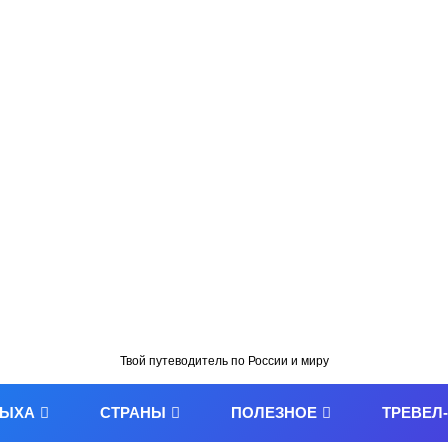
Твой путеводитель по России и миру
ДЫХА
СТРАНЫ
ПОЛЕЗНОЕ
ТРЕВЕЛ