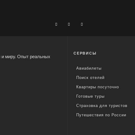
СЕРВИСЫ
 и миру. Опыт реальных
Авиабилеты
Поиск отелей
Квартиры посуточно
Готовые туры
Страховка для туристов
Путешествия по России