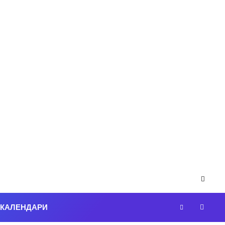
-КАЛЕНДАРИ