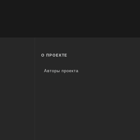
О ПРОЕКТЕ
Авторы проекта