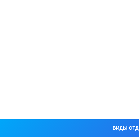
ВИДЫ ОТ