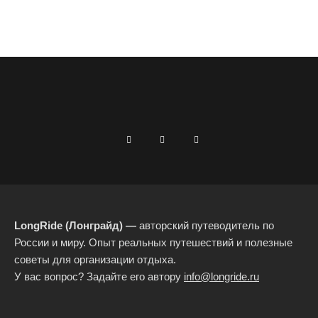
LongRide (Лонграйд) —
авторский путеводитель по
России и миру. Опыт реальных путешествий и полезные
советы для организации отдыха.
У вас вопрос? Задайте его автору
info@longride.ru