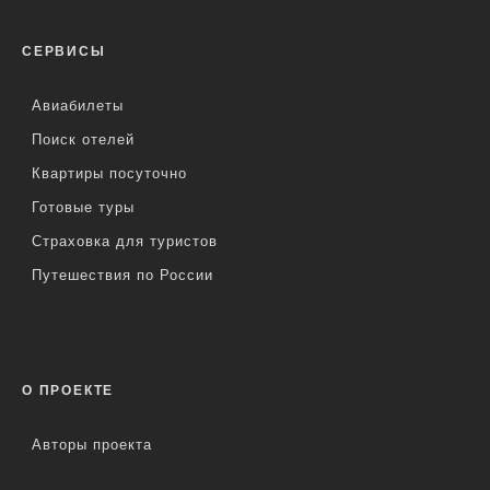
СЕРВИСЫ
Авиабилеты
Поиск отелей
Квартиры посуточно
Готовые туры
Страховка для туристов
Путешествия по России
О ПРОЕКТЕ
Авторы проекта